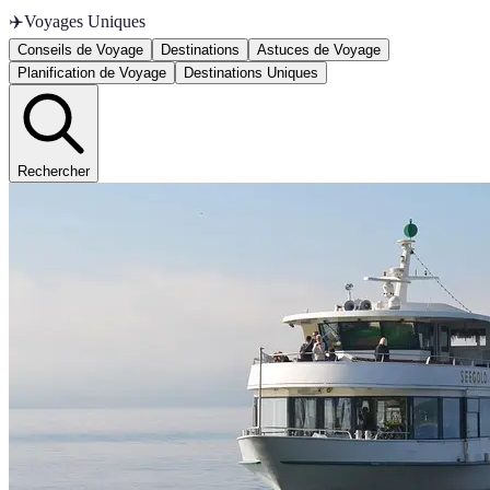
✈️
Voyages Uniques
Conseils de Voyage
Destinations
Astuces de Voyage
Planification de Voyage
Destinations Uniques
Rechercher