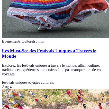
Événements Culturels
5
min
Les Must-See des Festivals Uniques à Travers le
Monde
Explorez les festivals uniques à travers le monde, alliant culture,
traditions et expériences immersives à ne pas manquer lors de vos
voyages.
festivals uniques
voyages culturels
Aug 4