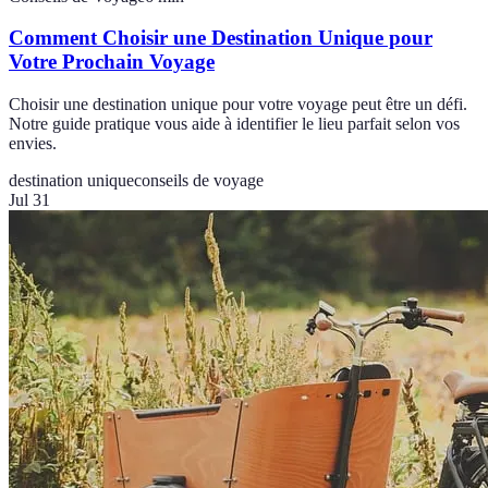
Comment Choisir une Destination Unique pour
Votre Prochain Voyage
Choisir une destination unique pour votre voyage peut être un défi.
Notre guide pratique vous aide à identifier le lieu parfait selon vos
envies.
destination unique
conseils de voyage
Jul 31