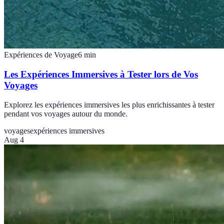
Expériences de Voyage
6
min
Les Expériences Immersives à Tester lors de Vos
Voyages
Explorez les expériences immersives les plus enrichissantes à tester
pendant vos voyages autour du monde.
voyages
expériences immersives
Aug 4