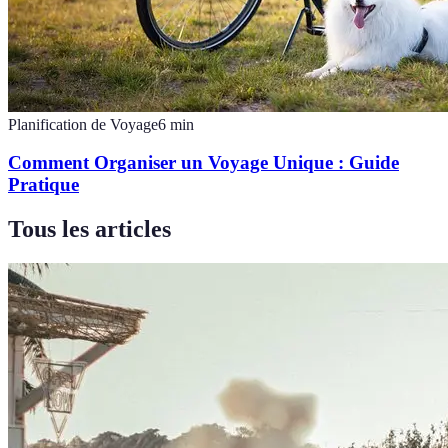
Planification de Voyage
6
min
Comment Organiser un Voyage Unique : Guide
Pratique
Tous les articles