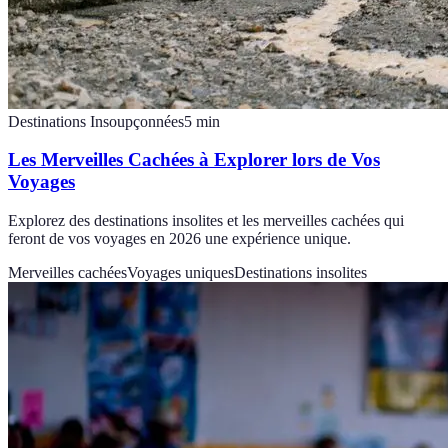
Destinations Insoupçonnées
5
min
Les Merveilles Cachées à Explorer lors de Vos
Voyages
Explorez des destinations insolites et les merveilles cachées qui
feront de vos voyages en 2026 une expérience unique.
Merveilles cachées
Voyages uniques
Destinations insolites