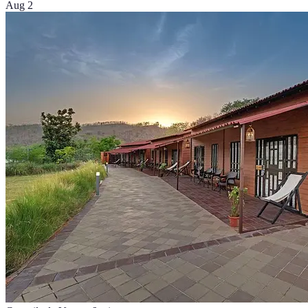
Aug 2