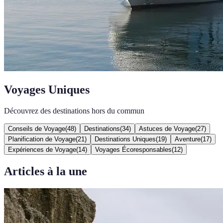
Voyages Uniques
Découvrez des destinations hors du commun
Conseils de Voyage
(
48
)
Destinations
(
34
)
Astuces de Voyage
(
27
)
Planification de Voyage
(
21
)
Destinations Uniques
(
19
)
Aventure
(
17
)
Expériences de Voyage
(
14
)
Voyages Écoresponsables
(
12
)
Articles à la une