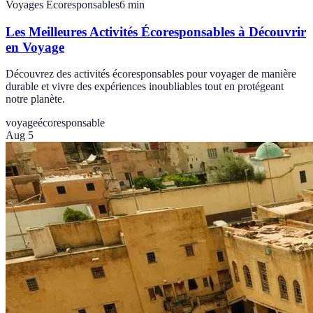
Voyages Écoresponsables
6
min
Les Meilleures Activités Écoresponsables à Découvrir
en Voyage
Découvrez des activités écoresponsables pour voyager de manière
durable et vivre des expériences inoubliables tout en protégeant
notre planète.
voyage
écoresponsable
Aug 5