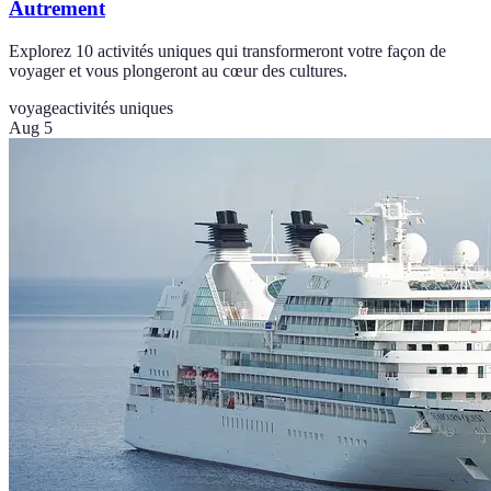
Autrement
Explorez 10 activités uniques qui transformeront votre façon de
voyager et vous plongeront au cœur des cultures.
voyage
activités uniques
Aug 5