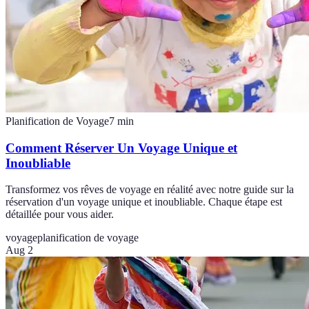
Planification de Voyage
7
min
Comment Réserver Un Voyage Unique et
Inoubliable
Transformez vos rêves de voyage en réalité avec notre guide sur la
réservation d'un voyage unique et inoubliable. Chaque étape est
détaillée pour vous aider.
voyage
planification de voyage
Aug 2