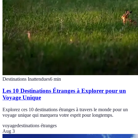
Destinations Inattendues
6
min
Les 10 Destinations Étranges à Explorer pour un
Voyage Unique
Explorez ces 10 destinations étranges à travers le monde pour un
voyage unique qui marquera votre esprit pour longtemps.
voyage
destinations étranges
Aug 3