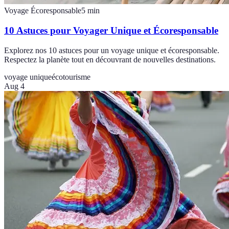
Voyage Écoresponsable
5
min
10 Astuces pour Voyager Unique et Écoresponsable
Explorez nos 10 astuces pour un voyage unique et écoresponsable.
Respectez la planète tout en découvrant de nouvelles destinations.
voyage unique
écotourisme
Aug 4