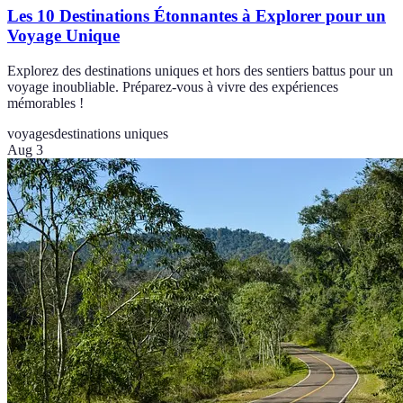
Les 10 Destinations Étonnantes à Explorer pour un
Voyage Unique
Explorez des destinations uniques et hors des sentiers battus pour un
voyage inoubliable. Préparez-vous à vivre des expériences
mémorables !
voyages
destinations uniques
Aug 3