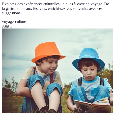
Explorez des expériences culturelles uniques à vivre en voyage. De
la gastronomie aux festivals, enrichissez vos souvenirs avec ces
suggestions.
voyages
culture
Aug 1