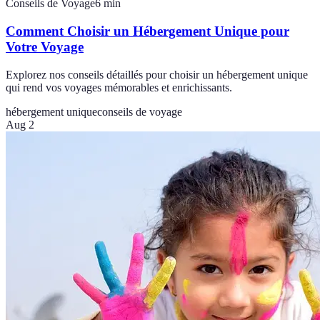
Conseils de Voyage
6
min
Comment Choisir un Hébergement Unique pour
Votre Voyage
Explorez nos conseils détaillés pour choisir un hébergement unique
qui rend vos voyages mémorables et enrichissants.
hébergement unique
conseils de voyage
Aug 2