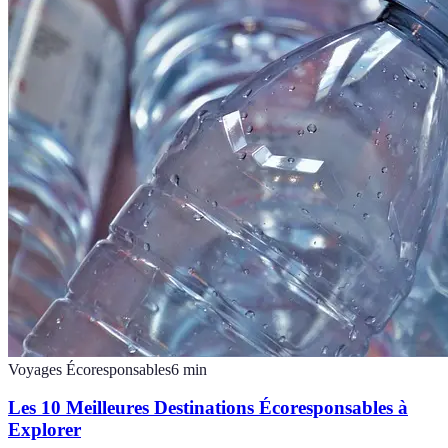
Voyages Écoresponsables
6
min
Les 10 Meilleures Destinations Écoresponsables à
Explorer