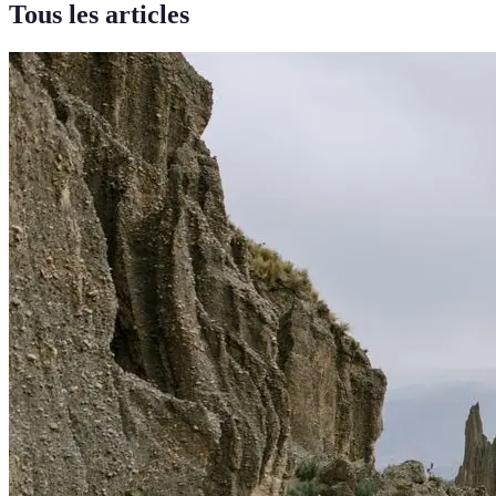
Tous les articles