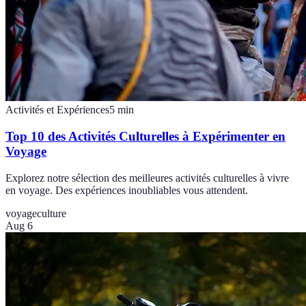
Activités et Expériences
5
min
Top 10 des Activités Culturelles à Expérimenter en
Voyage
Explorez notre sélection des meilleures activités culturelles à vivre
en voyage. Des expériences inoubliables vous attendent.
voyage
culture
Aug 6