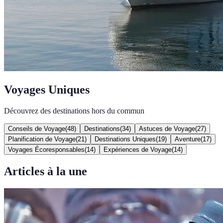
Voyages Uniques
Découvrez des destinations hors du commun
Conseils de Voyage
(
48
)
Destinations
(
34
)
Astuces de Voyage
(
27
)
Planification de Voyage
(
21
)
Destinations Uniques
(
19
)
Aventure
(
17
)
Voyages Écoresponsables
(
14
)
Expériences de Voyage
(
14
)
Articles à la une