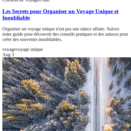
Les Secrets pour Organiser un Voyage Unique et
Inoubliable
Organiser un voyage unique n'est pas une mince affaire. Suivez
notre guide pour découvrir des conseils pratiques et des astuces pour
créer des souvenirs inoubliables.
voyage
voyage unique
Aug 3