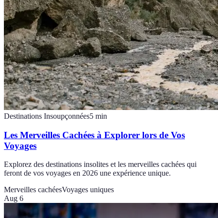
Destinations Insoupçonnées
5
min
Les Merveilles Cachées à Explorer lors de Vos
Voyages
Explorez des destinations insolites et les merveilles cachées qui
feront de vos voyages en 2026 une expérience unique.
Merveilles cachées
Voyages uniques
Aug 6