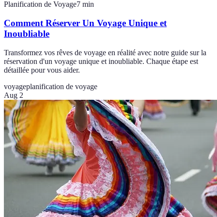
Planification de Voyage
7
min
Comment Réserver Un Voyage Unique et
Inoubliable
Transformez vos rêves de voyage en réalité avec notre guide sur la
réservation d'un voyage unique et inoubliable. Chaque étape est
détaillée pour vous aider.
voyage
planification de voyage
Aug 2