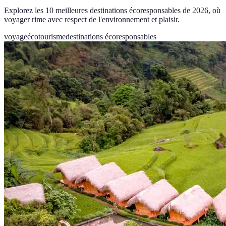
Explorez les 10 meilleures destinations écoresponsables de 2026, où
voyager rime avec respect de l'environnement et plaisir.
voyage
écotourisme
destinations écoresponsables