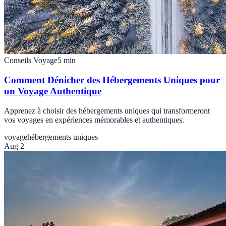
Conseils Voyage
5
min
Comment Dénicher des Hébergements Uniques pour
un Voyage Authentique
Apprenez à choisir des hébergements uniques qui transformeront
vos voyages en expériences mémorables et authentiques.
voyage
hébergements uniques
Aug 2