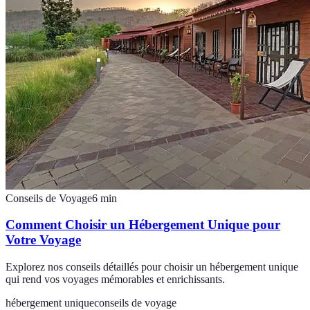
Conseils de Voyage
6
min
Comment Choisir un Hébergement Unique pour
Votre Voyage
Explorez nos conseils détaillés pour choisir un hébergement unique
qui rend vos voyages mémorables et enrichissants.
hébergement unique
conseils de voyage