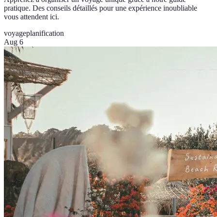
pratique. Des conseils détaillés pour une expérience inoubliable
vous attendent ici.
voyage
planification
Aug 6