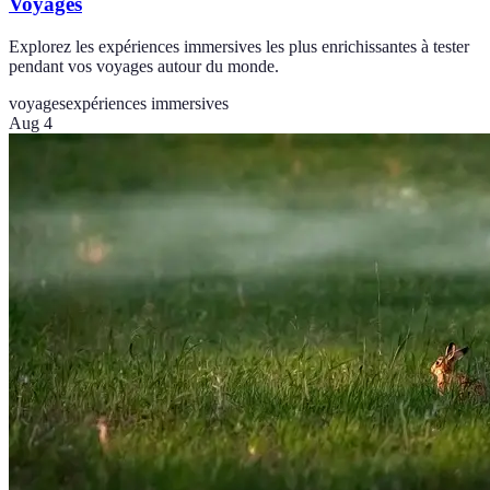
Voyages
Explorez les expériences immersives les plus enrichissantes à tester
pendant vos voyages autour du monde.
voyages
expériences immersives
Aug 4