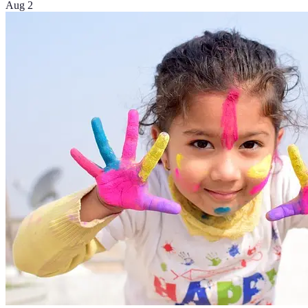
Aug 2