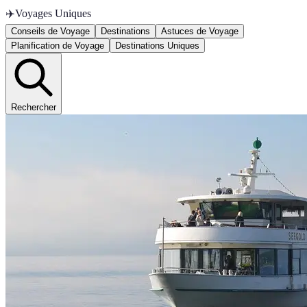
✈️
Voyages Uniques
Conseils de Voyage
Destinations
Astuces de Voyage
Planification de Voyage
Destinations Uniques
Rechercher