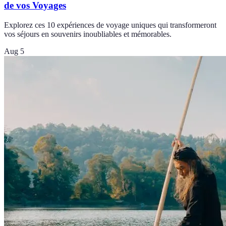
de vos Voyages
Explorez ces 10 expériences de voyage uniques qui transformeront
vos séjours en souvenirs inoubliables et mémorables.
Aug 5