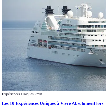
Expériences Uniques
5
min
Les 10 Expériences Uniques à Vivre Absolument lors