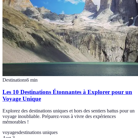
Destinations
6
min
Les 10 Destinations Étonnantes à Explorer pour un
Voyage Unique
Explorez des destinations uniques et hors des sentiers battus pour un
voyage inoubliable. Préparez-vous à vivre des expériences
mémorables !
voyages
destinations uniques
Aug 3