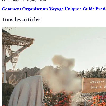
Comment Organiser un Voyage Unique : Guide Prati
Tous les articles