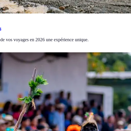
s
ont de vos voyages en 2026 une expérience unique.