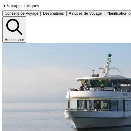
✈️
Voyages Uniques
Conseils de Voyage
Destinations
Astuces de Voyage
Planification 
Rechercher