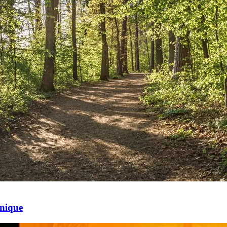
Unique