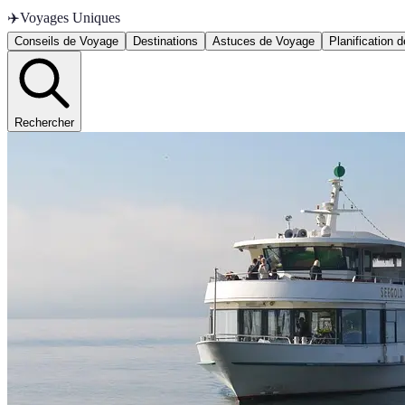
✈️
Voyages Uniques
Conseils de Voyage
Destinations
Astuces de Voyage
Planification 
Rechercher