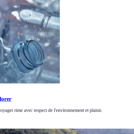
lorer
oyager rime avec respect de l'environnement et plaisir.