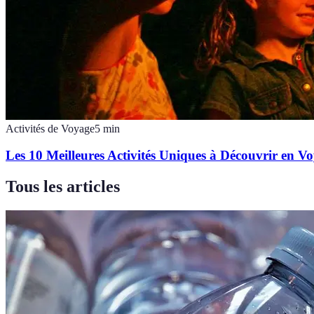
Activités de Voyage
5
min
Les 10 Meilleures Activités Uniques à Découvrir en V
Tous les articles