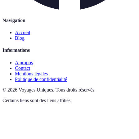
Navigation
Accueil
Blog
Informations
A propos
Contact
Mentions légales
Politique de confidentialité
©
2026
Voyages Uniques
.
Tous droits réservés.
Certains liens sont des liens affiliés.