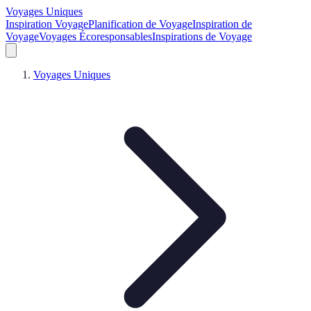
Voyages Uniques
Inspiration Voyage
Planification de Voyage
Inspiration de
Voyage
Voyages Écoresponsables
Inspirations de Voyage
Voyages Uniques