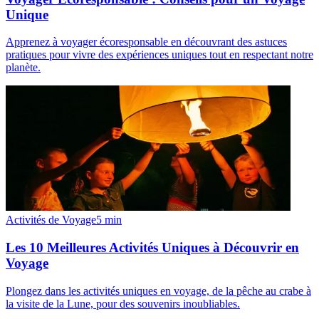
Unique
Apprenez à voyager écoresponsable en découvrant des astuces
pratiques pour vivre des expériences uniques tout en respectant notre
planète.
Activités de Voyage
5
min
Les 10 Meilleures Activités Uniques à Découvrir en
Voyage
Plongez dans les activités uniques en voyage, de la pêche au crabe à
la visite de la Lune, pour des souvenirs inoubliables.