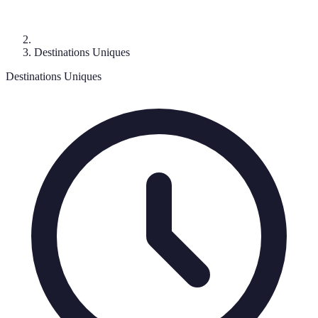
Destinations Uniques
Destinations Uniques