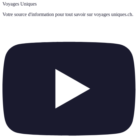
Voyages Uniques
Votre source d'information pour tout savoir sur
voyages uniques.ch
.