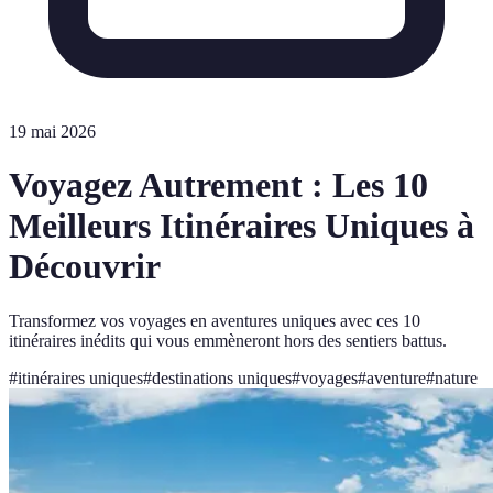
19 mai 2026
Voyagez Autrement : Les 10
Meilleurs Itinéraires Uniques à
Découvrir
Transformez vos voyages en aventures uniques avec ces 10
itinéraires inédits qui vous emmèneront hors des sentiers battus.
#
itinéraires uniques
#
destinations uniques
#
voyages
#
aventure
#
nature