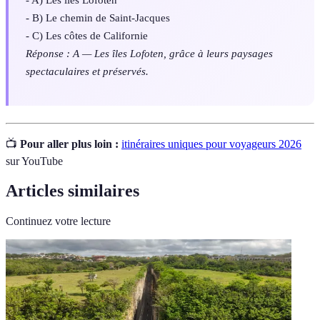
- B) Le chemin de Saint-Jacques
- C) Les côtes de Californie
Réponse : A — Les îles Lofoten, grâce à leurs paysages
spectaculaires et préservés.
📺
Pour aller plus loin :
itinéraires uniques pour voyageurs 2026
sur YouTube
Articles similaires
Continuez votre lecture