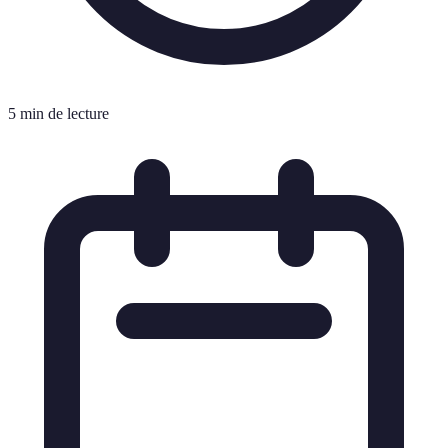
5 min de lecture