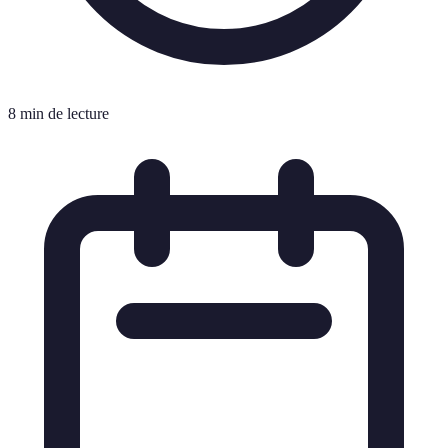
8 min de lecture