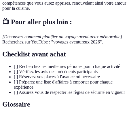
compétences que vous aurez apprises, renouvelant ainsi votre amour
pour la cuisine.
📺 Pour aller plus loin :
[Découvrez comment planifier un voyage aventureux mémorable]
.
Recherchez sur YouTube : "voyages aventureux 2026".
Checklist avant achat
[ ] Recherchez les meilleures périodes pour chaque activité
[ ] Vérifiez les avis des précédents participants
[ ] Réservez vos places à l'avance où nécessaire
[ ] Préparez une liste d'affaires à emporter pour chaque
expérience
[ ] Assurez-vous de respecter les règles de sécurité en vigueur
Glossaire
Terme
Définition