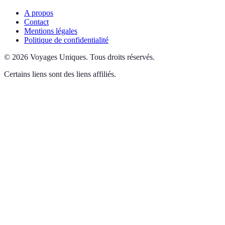
A propos
Contact
Mentions légales
Politique de confidentialité
©
2026
Voyages Uniques
.
Tous droits réservés.
Certains liens sont des liens affiliés.