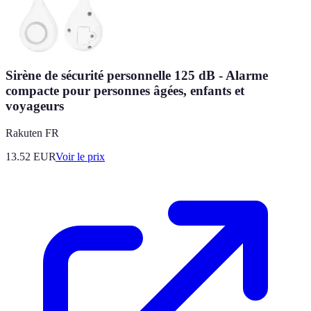
Sirène de sécurité personnelle 125 dB - Alarme
compacte pour personnes âgées, enfants et
voyageurs
Rakuten FR
13.52
EUR
Voir le prix