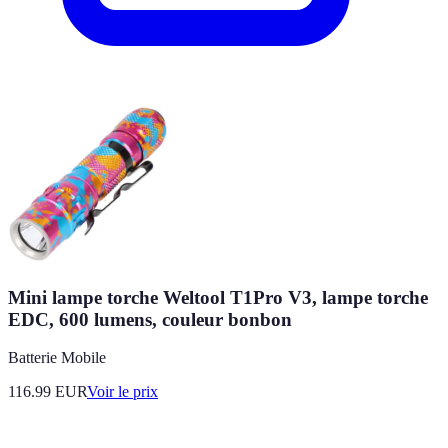
Mini lampe torche Weltool T1Pro V3, lampe torche
EDC, 600 lumens, couleur bonbon
Batterie Mobile
116.99
EUR
Voir le prix