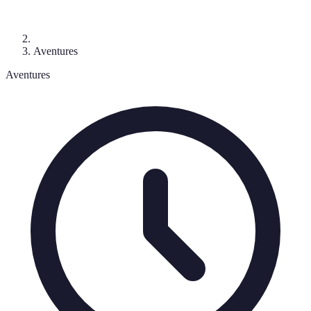
Aventures
Aventures