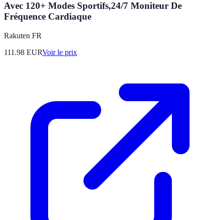
Avec 120+ Modes Sportifs,24/7 Moniteur De
Fréquence Cardiaque
Rakuten FR
111.98
EUR
Voir le prix