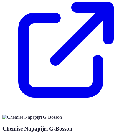
Chemise Napapijri G-Bosson