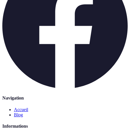
Navigation
Accueil
Blog
Informations