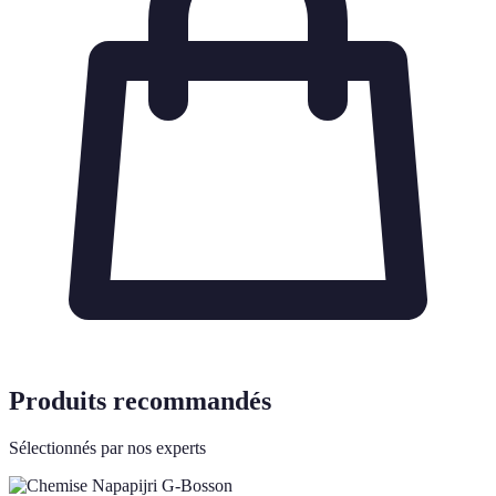
Produits recommandés
Sélectionnés par nos experts