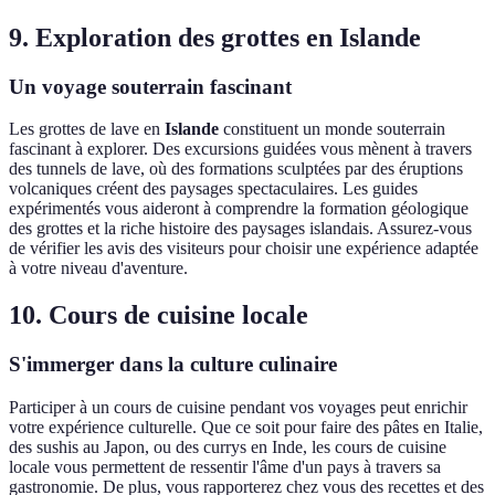
9. Exploration des grottes en Islande
Un voyage souterrain fascinant
Les grottes de lave en
Islande
constituent un monde souterrain
fascinant à explorer. Des excursions guidées vous mènent à travers
des tunnels de lave, où des formations sculptées par des éruptions
volcaniques créent des paysages spectaculaires. Les guides
expérimentés vous aideront à comprendre la formation géologique
des grottes et la riche histoire des paysages islandais. Assurez-vous
de vérifier les avis des visiteurs pour choisir une expérience adaptée
à votre niveau d'aventure.
10. Cours de cuisine locale
S'immerger dans la culture culinaire
Participer à un cours de cuisine pendant vos voyages peut enrichir
votre expérience culturelle. Que ce soit pour faire des pâtes en Italie,
des sushis au Japon, ou des currys en Inde, les cours de cuisine
locale vous permettent de ressentir l'âme d'un pays à travers sa
gastronomie. De plus, vous rapporterez chez vous des recettes et des