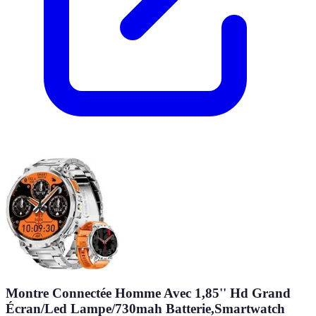
Montre Connectée Homme Avec 1,85'' Hd Grand
Écran/Led Lampe/730mah Batterie,Smartwatch