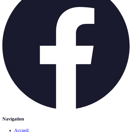
Navigation
Accueil