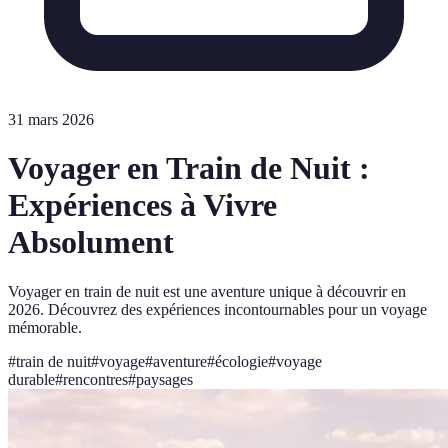
31 mars 2026
Voyager en Train de Nuit :
Expériences à Vivre
Absolument
Voyager en train de nuit est une aventure unique à découvrir en
2026. Découvrez des expériences incontournables pour un voyage
mémorable.
#
train de nuit
#
voyage
#
aventure
#
écologie
#
voyage
durable
#
rencontres
#
paysages