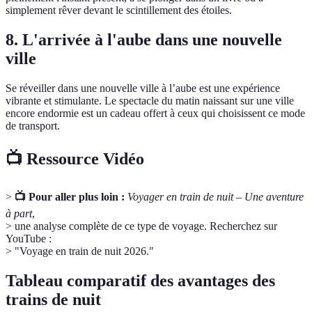
simplement rêver devant le scintillement des étoiles.
8. L'arrivée à l'aube dans une nouvelle
ville
Se réveiller dans une nouvelle ville à l’aube est une expérience
vibrante et stimulante. Le spectacle du matin naissant sur une ville
encore endormie est un cadeau offert à ceux qui choisissent ce mode
de transport.
📺 Ressource Vidéo
>
📺 Pour aller plus loin :
Voyager en train de nuit – Une aventure
à part
,
> une analyse complète de ce type de voyage. Recherchez sur
YouTube :
> "Voyage en train de nuit 2026."
Tableau comparatif des avantages des
trains de nuit