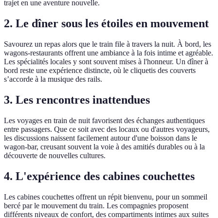
trajet en une aventure nouvelle.
2. Le dîner sous les étoiles en mouvement
Savourez un repas alors que le train file à travers la nuit. À bord, les
wagons-restaurants offrent une ambiance à la fois intime et agréable.
Les spécialités locales y sont souvent mises à l'honneur. Un dîner à
bord reste une expérience distincte, où le cliquetis des couverts
s’accorde à la musique des rails.
3. Les rencontres inattendues
Les voyages en train de nuit favorisent des échanges authentiques
entre passagers. Que ce soit avec des locaux ou d'autres voyageurs,
les discussions naissent facilement autour d'une boisson dans le
wagon-bar, creusant souvent la voie à des amitiés durables ou à la
découverte de nouvelles cultures.
4. L'expérience des cabines couchettes
Les cabines couchettes offrent un répit bienvenu, pour un sommeil
bercé par le mouvement du train. Les compagnies proposent
différents niveaux de confort, des compartiments intimes aux suites