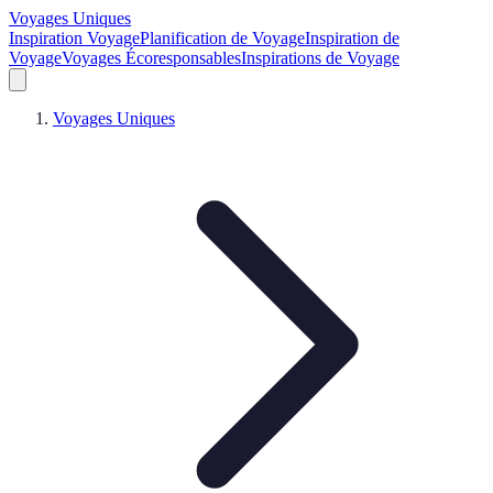
Voyages Uniques
Inspiration Voyage
Planification de Voyage
Inspiration de
Voyage
Voyages Écoresponsables
Inspirations de Voyage
Voyages Uniques