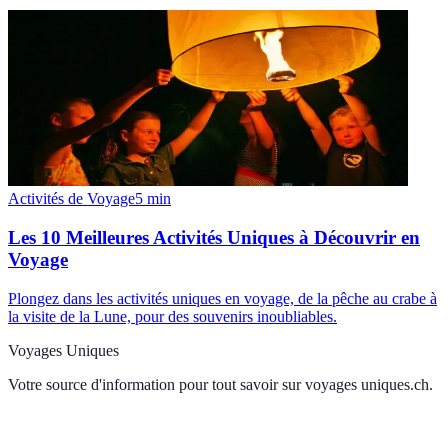
Activités de Voyage
5
min
Les 10 Meilleures Activités Uniques à Découvrir en
Voyage
Plongez dans les activités uniques en voyage, de la pêche au crabe à
la visite de la Lune, pour des souvenirs inoubliables.
Voyages Uniques
Votre source d'information pour tout savoir sur
voyages uniques.ch
.