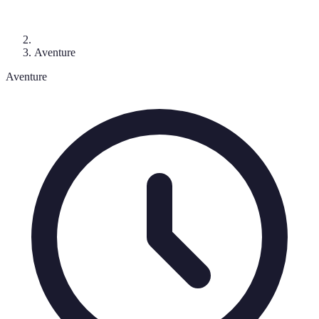
Aventure
Aventure