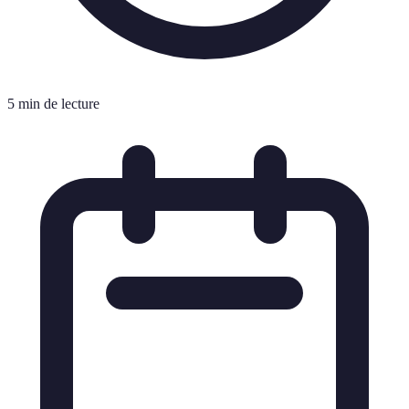
5 min de lecture