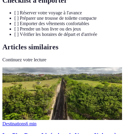
Checklist à emporter
[ ] Réserver votre voyage à l'avance
[ ] Préparer une trousse de toilette compacte
[ ] Emporter des vêtements confortables
[ ] Prendre un bon livre ou des jeux
[ ] Vérifier les horaires de départ et d'arrivée
Articles similaires
Continuez votre lecture
Destinations
6
min