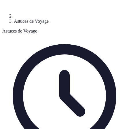
Astuces de Voyage
Astuces de Voyage