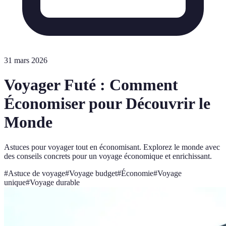
31 mars 2026
Voyager Futé : Comment
Économiser pour Découvrir le
Monde
Astuces pour voyager tout en économisant. Explorez le monde avec
des conseils concrets pour un voyage économique et enrichissant.
#
Astuce de voyage
#
Voyage budget
#
Économie
#
Voyage
unique
#
Voyage durable