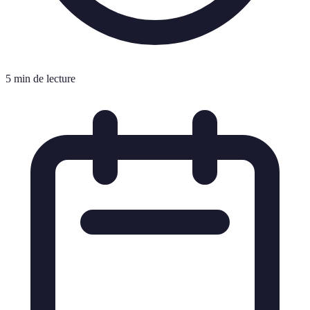
5 min de lecture