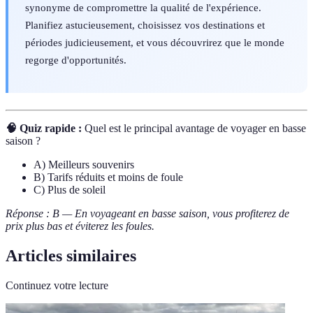
synonyme de compromettre la qualité de l'expérience.
Planifiez astucieusement, choisissez vos destinations et
périodes judicieusement, et vous découvrirez que le monde
regorge d'opportunités.
🧠 Quiz rapide :
Quel est le principal avantage de voyager en basse
saison ?
A) Meilleurs souvenirs
B) Tarifs réduits et moins de foule
C) Plus de soleil
Réponse : B — En voyageant en basse saison, vous profiterez de
prix plus bas et éviterez les foules.
Articles similaires
Continuez votre lecture