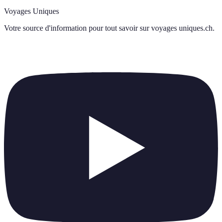
Voyages Uniques
Votre source d'information pour tout savoir sur
voyages uniques.ch
.