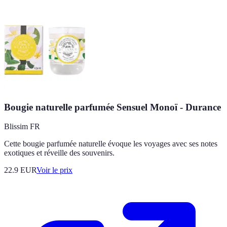
Bougie naturelle parfumée Sensuel Monoï - Durance
Blissim FR
Cette bougie parfumée naturelle évoque les voyages avec ses notes
exotiques et réveille des souvenirs.
22.9
EUR
Voir le prix