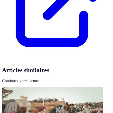
Articles similaires
Continuez votre lecture