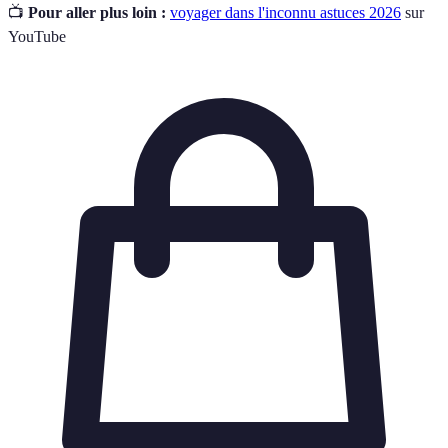
📺
Pour aller plus loin :
voyager dans l'inconnu astuces 2026
sur
YouTube