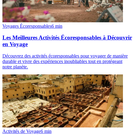
Voyages Écoresponsables
6
min
Les Meilleures Activités Écoresponsables à Découvrir
en Voyage
Découvrez des activités écoresponsables pour voyager de manière
durable et vivre des expériences inoubliables tout en protégeant
notre planète.
Activités de Voyage
6
min