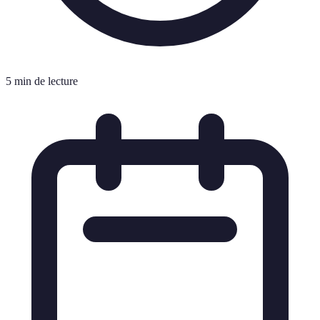
5 min de lecture