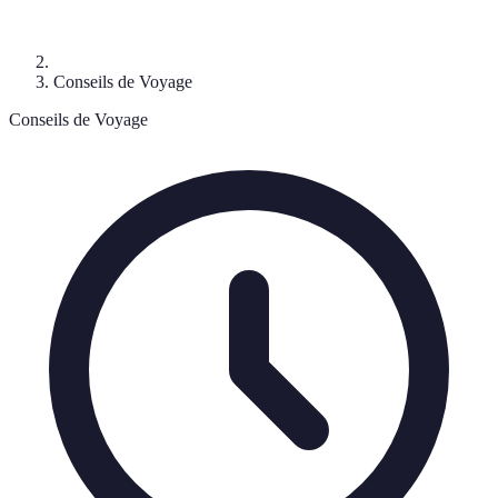
Conseils de Voyage
Conseils de Voyage