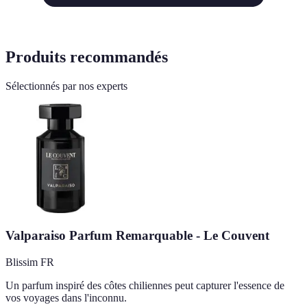
Produits recommandés
Sélectionnés par nos experts
Valparaiso Parfum Remarquable - Le Couvent
Blissim FR
Un parfum inspiré des côtes chiliennes peut capturer l'essence de
vos voyages dans l'inconnu.