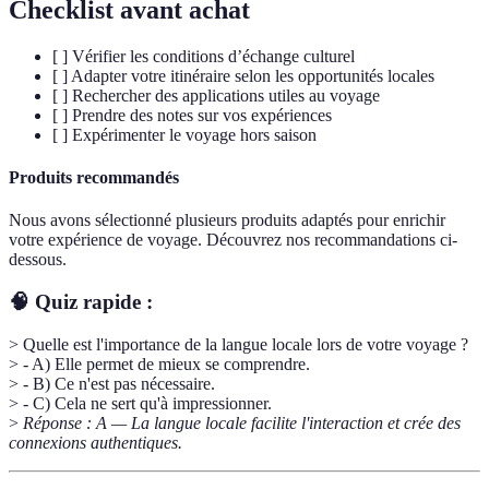
Checklist avant achat
[ ] Vérifier les conditions d’échange culturel
[ ] Adapter votre itinéraire selon les opportunités locales
[ ] Rechercher des applications utiles au voyage
[ ] Prendre des notes sur vos expériences
[ ] Expérimenter le voyage hors saison
Produits recommandés
Nous avons sélectionné plusieurs produits adaptés pour enrichir
votre expérience de voyage. Découvrez nos recommandations ci-
dessous.
🧠 Quiz rapide :
> Quelle est l'importance de la langue locale lors de votre voyage ?
> - A) Elle permet de mieux se comprendre.
> - B) Ce n'est pas nécessaire.
> - C) Cela ne sert qu'à impressionner.
>
Réponse : A — La langue locale facilite l'interaction et crée des
connexions authentiques.