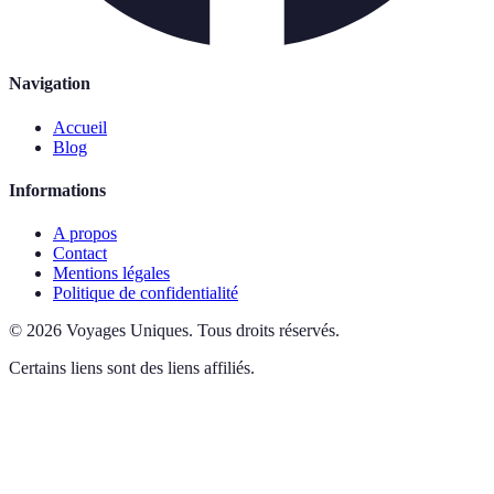
Navigation
Accueil
Blog
Informations
A propos
Contact
Mentions légales
Politique de confidentialité
©
2026
Voyages Uniques
.
Tous droits réservés.
Certains liens sont des liens affiliés.