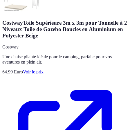
CostwayToile Supérieure 3m x 3m pour Tonnelle à 2
Niveaux Toile de Gazebo Boucles en Aluminium en
Polyester Beige
Costway
Une chaise pliante idéale pour le camping, parfaite pour vos
aventures en plein air.
64.99
Euro
Voir le prix