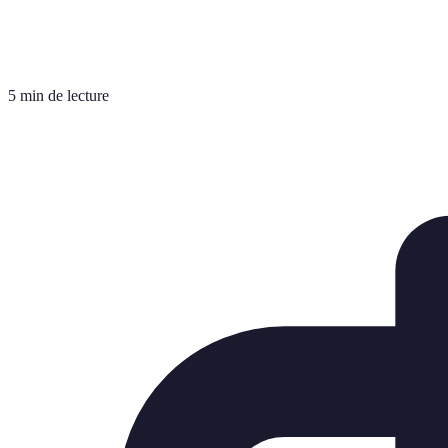
5 min de lecture