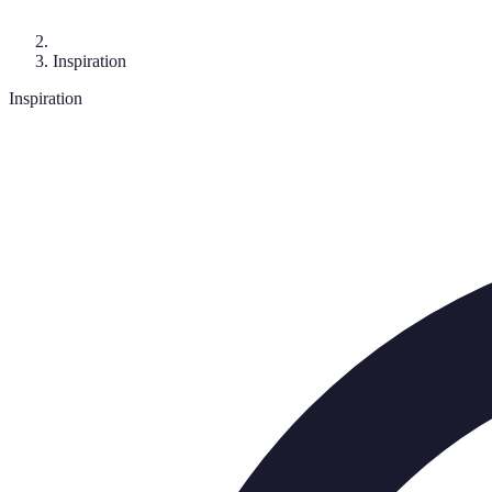
Inspiration
Inspiration