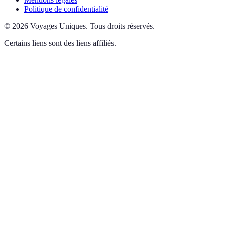
Politique de confidentialité
©
2026
Voyages Uniques
.
Tous droits réservés.
Certains liens sont des liens affiliés.