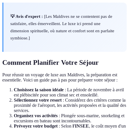
💡 Avis d'expert :
[Les Maldives ne se contentent pas de
satisfaire, elles émerveillent. Le luxe ici prend une
dimension spirituelle, où nature et confort sont en parfaite
symbiose.]
Comment Planifier Votre Séjour
Pour réussir un voyage de luxe aux Maldives, la préparation est
essentielle. Voici un guide pas à pas pour préparer votre séjour :
Choisissez la saison idéale
: La période de novembre à avril
est plébiscitée pour son climat sec et ensoleillé.
Sélectionnez votre resort
: Considérez des critères comme la
proximité de l'aéroport, les activités proposées et la qualité des
services.
Organisez vos activités
: Plongée sous-marine, snorkeling et
excursions en bateau sont incontournables.
Prévoyez votre budget
: Selon
l'INSEE
, le coût moyen d'un