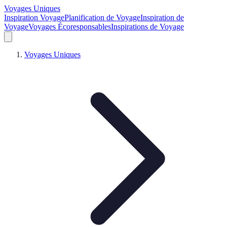
Voyages Uniques
Inspiration Voyage
Planification de Voyage
Inspiration de
Voyage
Voyages Écoresponsables
Inspirations de Voyage
Voyages Uniques