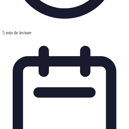
5 min de lecture