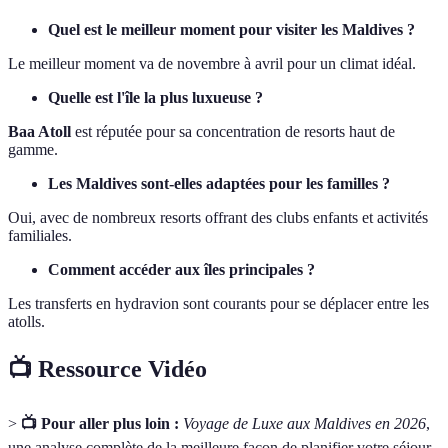
Quel est le meilleur moment pour visiter les Maldives ?
Le meilleur moment va de novembre à avril pour un climat idéal.
Quelle est l'île la plus luxueuse ?
Baa Atoll
est réputée pour sa concentration de resorts haut de
gamme.
Les Maldives sont-elles adaptées pour les familles ?
Oui, avec de nombreux resorts offrant des clubs enfants et activités
familiales.
Comment accéder aux îles principales ?
Les transferts en hydravion sont courants pour se déplacer entre les
atolls.
📺 Ressource Vidéo
>
📺 Pour aller plus loin :
Voyage de Luxe aux Maldives en 2026
,
une analyse complète de la meilleure façon de planifier votre séjour.