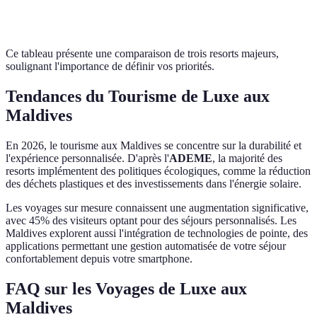
A
Ce tableau présente une comparaison de trois resorts majeurs,
soulignant l'importance de définir vos priorités.
Tendances du Tourisme de Luxe aux
Maldives
En 2026, le tourisme aux Maldives se concentre sur la durabilité et
l'expérience personnalisée. D'après l'
ADEME
, la majorité des
resorts implémentent des politiques écologiques, comme la réduction
des déchets plastiques et des investissements dans l'énergie solaire.
Les voyages sur mesure connaissent une augmentation significative,
avec 45% des visiteurs optant pour des séjours personnalisés. Les
Maldives explorent aussi l'intégration de technologies de pointe, des
applications permettant une gestion automatisée de votre séjour
confortablement depuis votre smartphone.
FAQ sur les Voyages de Luxe aux
Maldives