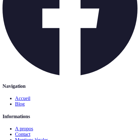
Navigation
Accueil
Blog
Informations
A propos
Contact
Mentions légales