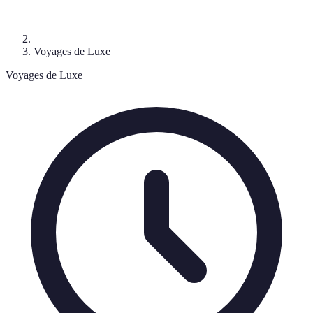
Voyages de Luxe
Voyages de Luxe