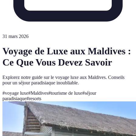
31 mars 2026
Voyage de Luxe aux Maldives :
Ce Que Vous Devez Savoir
Explorez notre guide sur le voyage luxe aux Maldives. Conseils
pour un séjour paradisiaque inoubliable.
#
voyage luxe
#
Maldives
#
tourisme de luxe
#
séjour
paradisiaque
#
resorts