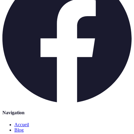
Navigation
Accueil
Blog