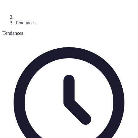
Tendances
Tendances