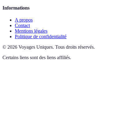
Informations
A propos
Contact
Mentions légales
Politique de confidentialité
©
2026
Voyages Uniques
.
Tous droits réservés.
Certains liens sont des liens affiliés.