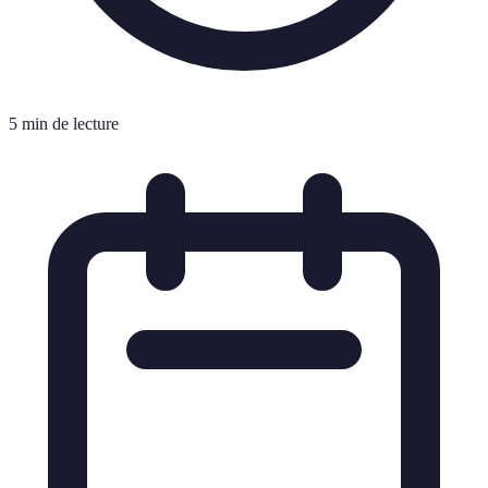
5 min de lecture