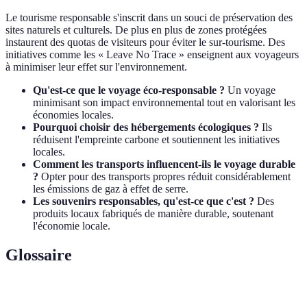
Le tourisme responsable s'inscrit dans un souci de préservation des
sites naturels et culturels. De plus en plus de zones protégées
instaurent des quotas de visiteurs pour éviter le sur-tourisme. Des
initiatives comme les « Leave No Trace » enseignent aux voyageurs
à minimiser leur effet sur l'environnement.
Qu'est-ce que le voyage éco-responsable ?
Un voyage
minimisant son impact environnemental tout en valorisant les
économies locales.
Pourquoi choisir des hébergements écologiques ?
Ils
réduisent l'empreinte carbone et soutiennent les initiatives
locales.
Comment les transports influencent-ils le voyage durable
?
Opter pour des transports propres réduit considérablement
les émissions de gaz à effet de serre.
Les souvenirs responsables, qu'est-ce que c'est ?
Des
produits locaux fabriqués de manière durable, soutenant
l'économie locale.
Glossaire
Terme
Définition