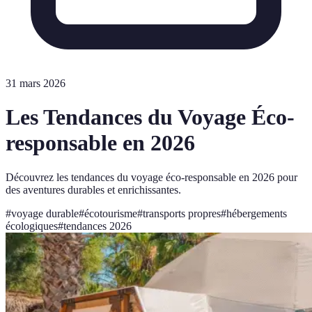
31 mars 2026
Les Tendances du Voyage Éco-
responsable en 2026
Découvrez les tendances du voyage éco-responsable en 2026 pour
des aventures durables et enrichissantes.
#
voyage durable
#
écotourisme
#
transports propres
#
hébergements
écologiques
#
tendances 2026