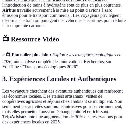
l'introduction de trains à hydrogène sont de plus en plus courantes.
Airbus
travaille activement à la mise au point d'avions à zéro
émission pour le transport commercial. Les voyageurs privilégient
désormais le train ou partagent des véhicules électriques pour réduire
leur empreinte carbone.
📺 Ressource Vidéo
>
📺 Pour aller plus loin :
Explorez les transports écologiques en
2026
, une analyse complète des innovations. Recherchez sur
YouTube : "Transports écologiques 2026".
3. Expériences Locales et Authentiques
Les voyageurs cherchent des aventures authentiques qui renforcent
les économies locales. Des ateliers artisanaux, visites de
coopératives agricoles et séjours chez l'habitant se multiplient. Non
seulement ces activités sont moins intrusives pour l'environnement,
mais elles permettent aussi un échange culturel enrichissant.
TripAdvisor
note une augmentation de 30% des réservations pour
des expériences locales en 2025.