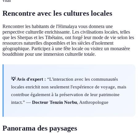
vital
Rencontre avec les cultures locales
Rencontrer les habitants de l'Himalaya vous donnera une
perspective culturelle enrichissante. Les civilisations locales, telles
que les Sherpas et les Tibétains, ont forgé leur mode de vie selon les
ressources naturelles disponibles et les siècles d'isolement
géographique. Participez à une fête locale ou visitez un monastère
bouddhiste pour une immersion culturelle totale.
💡 Avis d'expert :
“L'interaction avec les communautés
locales enrichit non seulement l'expérience de voyage, mais
contribue également à la préservation de leur patrimoine
intact.” —
Docteur Tenzin Norbu
, Anthropologue
Panorama des paysages