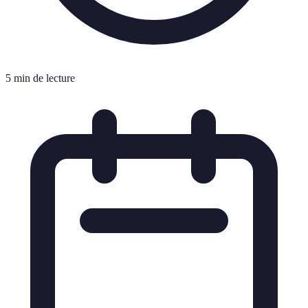
5 min de lecture