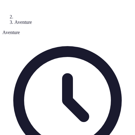
Aventure
Aventure