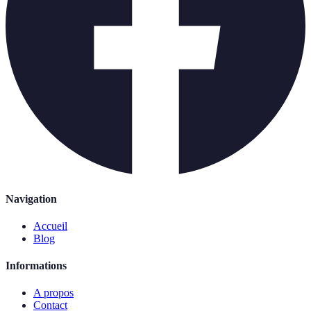
Navigation
Accueil
Blog
Informations
A propos
Contact