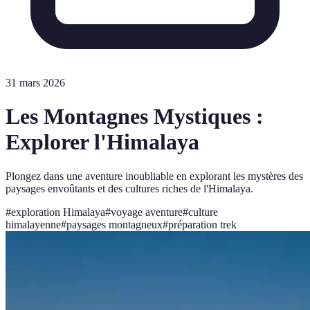
31 mars 2026
Les Montagnes Mystiques :
Explorer l'Himalaya
Plongez dans une aventure inoubliable en explorant les mystères des
paysages envoûtants et des cultures riches de l'Himalaya.
#
exploration Himalaya
#
voyage aventure
#
culture
himalayenne
#
paysages montagneux
#
préparation trek