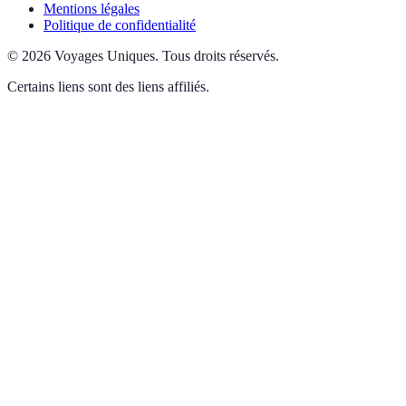
Mentions légales
Politique de confidentialité
©
2026
Voyages Uniques
.
Tous droits réservés.
Certains liens sont des liens affiliés.