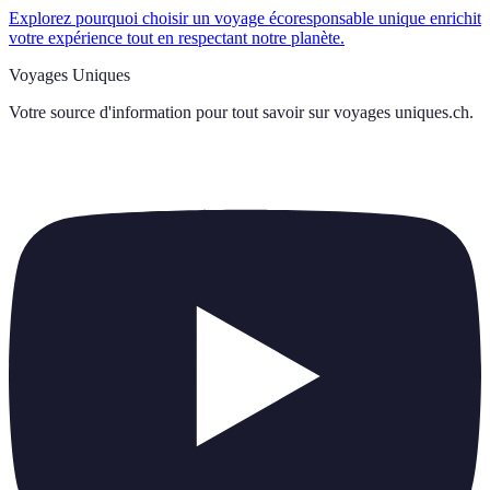
Explorez pourquoi choisir un voyage écoresponsable unique enrichit
votre expérience tout en respectant notre planète.
Voyages Uniques
Votre source d'information pour tout savoir sur
voyages uniques.ch
.