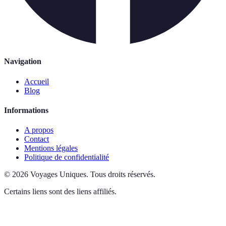
Navigation
Accueil
Blog
Informations
A propos
Contact
Mentions légales
Politique de confidentialité
©
2026
Voyages Uniques
.
Tous droits réservés.
Certains liens sont des liens affiliés.