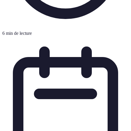
6 min de lecture