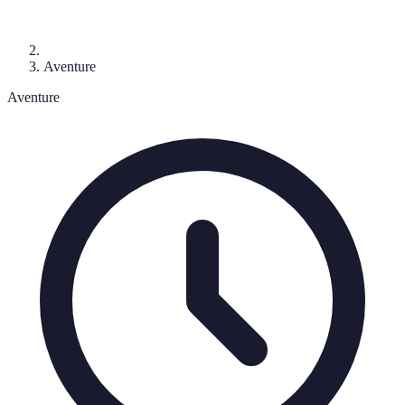
Aventure
Aventure