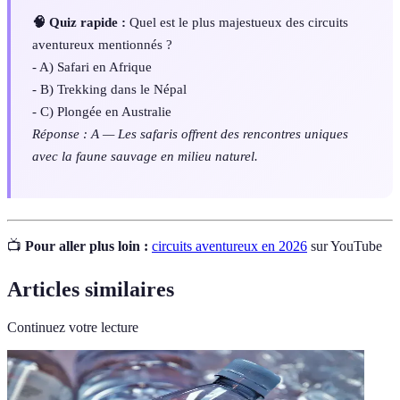
🧠 Quiz rapide :
Quel est le plus majestueux des circuits
aventureux mentionnés ?
- A) Safari en Afrique
- B) Trekking dans le Népal
- C) Plongée en Australie
Réponse : A — Les safaris offrent des rencontres uniques
avec la faune sauvage en milieu naturel.
📺
Pour aller plus loin :
circuits aventureux en 2026
sur YouTube
Articles similaires
Continuez votre lecture