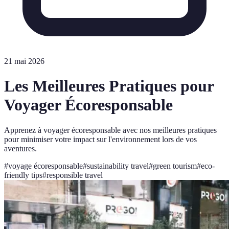
21 mai 2026
Les Meilleures Pratiques pour
Voyager Écoresponsable
Apprenez à voyager écoresponsable avec nos meilleures pratiques
pour minimiser votre impact sur l'environnement lors de vos
aventures.
#
voyage écoresponsable
#
sustainability travel
#
green tourism
#
eco-
friendly tips
#
responsible travel