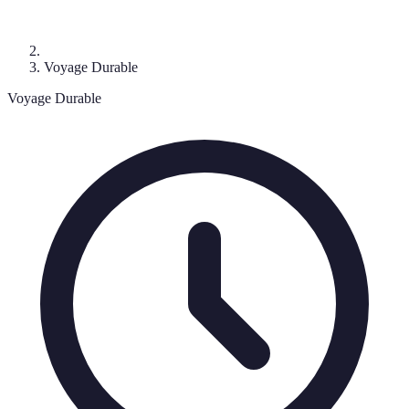
Voyage Durable
Voyage Durable