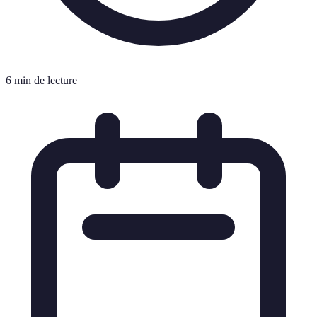
6 min de lecture