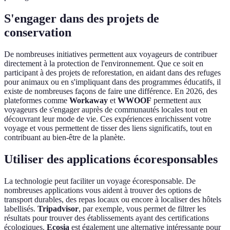
S'engager dans des projets de
conservation
De nombreuses initiatives permettent aux voyageurs de contribuer
directement à la protection de l'environnement. Que ce soit en
participant à des projets de reforestation, en aidant dans des refuges
pour animaux ou en s'impliquant dans des programmes éducatifs, il
existe de nombreuses façons de faire une différence. En 2026, des
plateformes comme
Workaway
et
WWOOF
permettent aux
voyageurs de s'engager auprès de communautés locales tout en
découvrant leur mode de vie. Ces expériences enrichissent votre
voyage et vous permettent de tisser des liens significatifs, tout en
contribuant au bien-être de la planète.
Utiliser des applications écoresponsables
La technologie peut faciliter un voyage écoresponsable. De
nombreuses applications vous aident à trouver des options de
transport durables, des repas locaux ou encore à localiser des hôtels
labellisés.
Tripadvisor
, par exemple, vous permet de filtrer les
résultats pour trouver des établissements ayant des certifications
écologiques.
Ecosia
est également une alternative intéressante pour