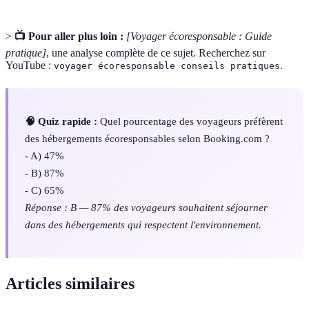
>
📺 Pour aller plus loin :
[Voyager écoresponsable : Guide
pratique]
, une analyse complète de ce sujet. Recherchez sur
YouTube :
.
voyager écoresponsable conseils pratiques
🧠 Quiz rapide :
Quel pourcentage des voyageurs préfèrent
des hébergements écoresponsables selon Booking.com ?
- A) 47%
- B) 87%
- C) 65%
Réponse : B — 87% des voyageurs souhaitent séjourner
dans des hébergements qui respectent l'environnement.
Articles similaires