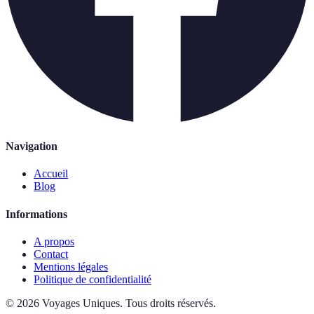
Navigation
Accueil
Blog
Informations
A propos
Contact
Mentions légales
Politique de confidentialité
©
2026
Voyages Uniques
.
Tous droits réservés.