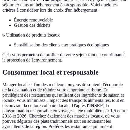
séjourner dans un hébergement écoresponsable. Voici quelques
critères à considérer lors du choix d'un hébergement :
Énergie renouvelable
Gestion des déchets
t- Utilisation de produits locaux
Sensibilisation des clients aux pratiques écologiques
Cela vous permettra de profiter de votre séjour tout en contribuant à
la protection de l'environnement.
Consommer local et responsable
Manger local est l'un des meilleurs moyens de soutenir l'économie
de la destination et de réduire votre empreinte carbone. En
privilégiant des restaurants qui utilisent des ingrédients de saison et
locaux, vous minimisez l'impact des transports alimentaires, tout en
découvrant la culture culinaire locale. D'après
l'INSEE
, la
consommation responsable en voyages a été multipliée par 1,5 entre
2018 et 2026. Cherchez également des marchés locaux, où vous
pouvez déguster des plats traditionnels tout en soutenant les
agriculteurs de la région. Préférez les restaurants qui limitent