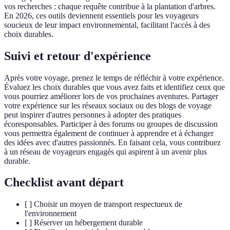
vos recherches : chaque requête contribue à la plantation d'arbres.
En 2026, ces outils deviennent essentiels pour les voyageurs
soucieux de leur impact environnemental, facilitant l'accès à des
choix durables.
Suivi et retour d'expérience
Après votre voyage, prenez le temps de réfléchir à votre expérience.
Évaluez les choix durables que vous avez faits et identifiez ceux que
vous pourriez améliorer lors de vos prochaines aventures. Partager
votre expérience sur les réseaux sociaux ou des blogs de voyage
peut inspirer d'autres personnes à adopter des pratiques
écoresponsables. Participer à des forums ou groupes de discussion
vous permettra également de continuer à apprendre et à échanger
des idées avec d'autres passionnés. En faisant cela, vous contribuez
à un réseau de voyageurs engagés qui aspirent à un avenir plus
durable.
Checklist avant départ
[ ] Choisir un moyen de transport respectueux de
l'environnement
[ ] Réserver un hébergement durable