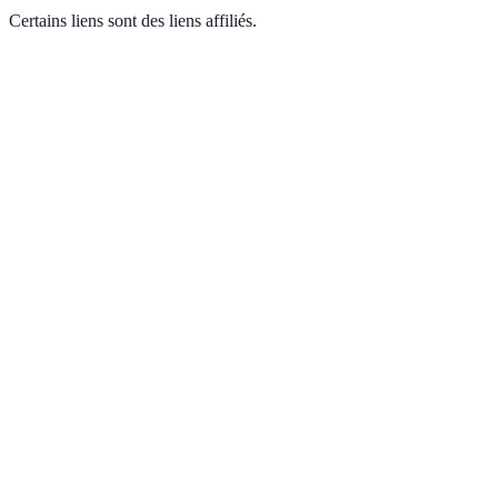
Certains liens sont des liens affiliés.