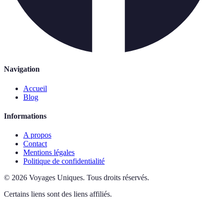
Navigation
Accueil
Blog
Informations
A propos
Contact
Mentions légales
Politique de confidentialité
©
2026
Voyages Uniques
.
Tous droits réservés.
Certains liens sont des liens affiliés.