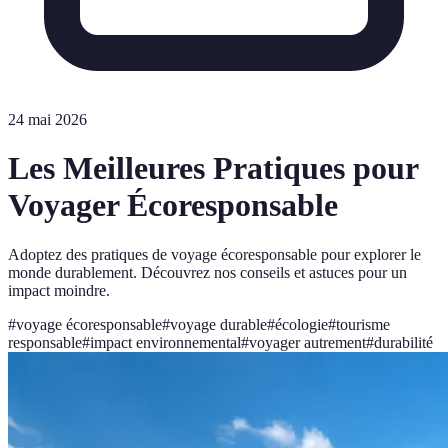
24 mai 2026
Les Meilleures Pratiques pour
Voyager Écoresponsable
Adoptez des pratiques de voyage écoresponsable pour explorer le
monde durablement. Découvrez nos conseils et astuces pour un
impact moindre.
#
voyage écoresponsable
#
voyage durable
#
écologie
#
tourisme
responsable
#
impact environnemental
#
voyager autrement
#
durabilité