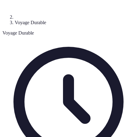
Voyage Durable
Voyage Durable