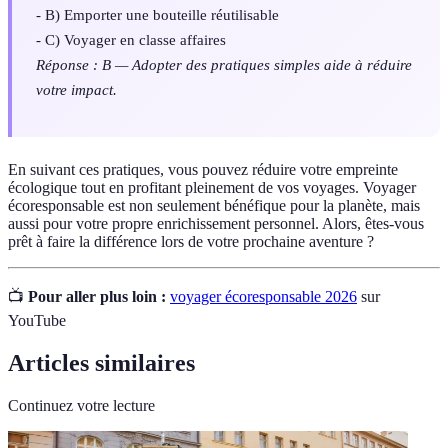
- B) Emporter une bouteille réutilisable
- C) Voyager en classe affaires
Réponse : B — Adopter des pratiques simples aide à réduire
votre impact.
En suivant ces pratiques, vous pouvez réduire votre empreinte
écologique tout en profitant pleinement de vos voyages. Voyager
écoresponsable est non seulement bénéfique pour la planète, mais
aussi pour votre propre enrichissement personnel. Alors, êtes-vous
prêt à faire la différence lors de votre prochaine aventure ?
📺
Pour aller plus loin :
voyager écoresponsable 2026
sur
YouTube
Articles similaires
Continuez votre lecture