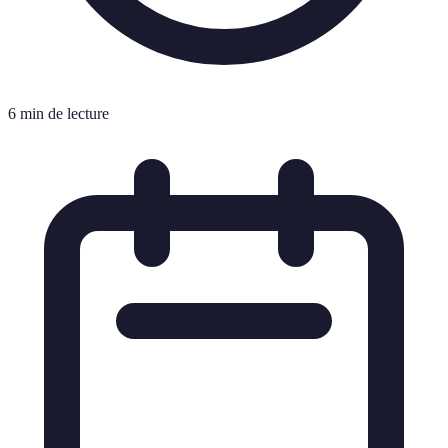
6 min de lecture