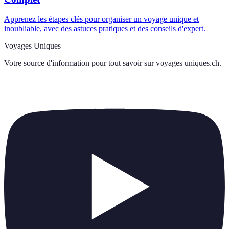
Apprenez les étapes clés pour organiser un voyage unique et
inoubliable, avec des astuces pratiques et des conseils d'expert.
Voyages Uniques
Votre source d'information pour tout savoir sur
voyages uniques.ch
.