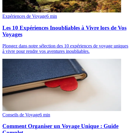
Expériences de Voyage
6
min
Les 10 Expériences Inoubliables à Vivre lors de Vos
Voyages
Plongez dans notre sélection des 10 expériences de voyage uniques
à vivre pour rendre vos aventures inoubliables.
Conseils de Voyage
6
min
Comment Organiser un Voyage Unique : Guide
Complet