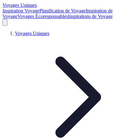
Voyages Uniques
Inspiration Voyage
Planification de Voyage
Inspiration de
Voyage
Voyages Écoresponsables
Inspirations de Voyage
Voyages Uniques