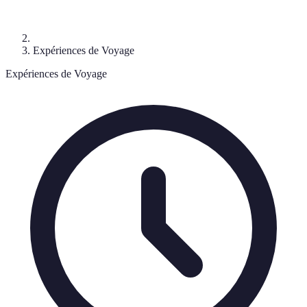
Expériences de Voyage
Expériences de Voyage