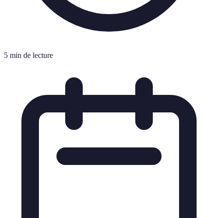
5 min de lecture