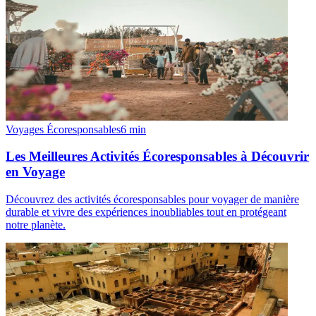
Voyages Écoresponsables
6
min
Les Meilleures Activités Écoresponsables à Découvrir
en Voyage
Découvrez des activités écoresponsables pour voyager de manière
durable et vivre des expériences inoubliables tout en protégeant
notre planète.