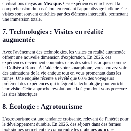
civilisations mayas au
Mexique
. Ces expériences enrichissent la
compréhension du passé tout en rendant l'apprentissage ludique. Ces
visites sont souvent enrichies par des éléments interactifs, permettant
une immersion totale.
7. Technologies : Visites en réalité
augmentée
Avec l'avènement des technologies, les visites en réalité augmentée
offrent une nouvelle dimension d'exploration. En 2026, ces
expériences deviennent courantes dans des sites historiques comme
le
Colisée
à Rome. À l’aide de votre smartphone, vous pouvez voir
des animations de la vie antique tout en vous promenant dans les
ruines. Une enquête récente a révélé que 60% des voyageurs
préfèrent des expériences qui intègrent la technologie pour enrichir
leur visite. Cette approche révolutionne la façon dont vous percevez
les sites historiques.
8. Écologie : Agrotourisme
L'agrotourisme est une tendance croissante, relevant de l’intérêt pour
le développement durable. En 2026, des séjours dans des fermes
biologiques permettent de comprendre les pratiques agricoles