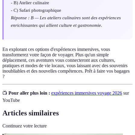
- B) Atelier culinaire
- C) Safari photographique
Réponse : B — Les ateliers culinaires sont des expériences
enrichissantes qui allient culture et gastronomie.
En explorant ces options d'expériences immersives, vous
transformerez votre façon de voyager. Plus qu'un simple
déplacement, ces aventures vous connecteront aux cultures,
pratiques et modes de vie locaux, vous laissant avec des souvenirs
inoubliables et des nouvelles compétences. Prêt à faire vos bagages
?
📺
Pour aller plus loin :
expériences immersives voyage 2026
sur
YouTube
Articles similaires
Continuez votre lecture