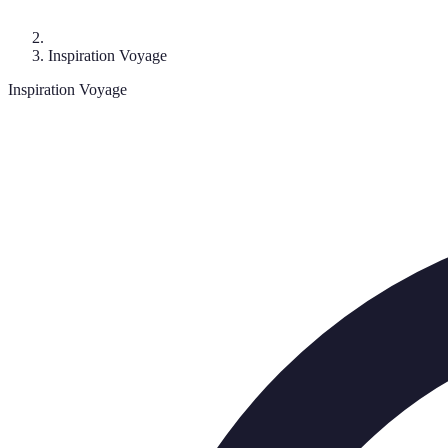
Inspiration Voyage
Inspiration Voyage