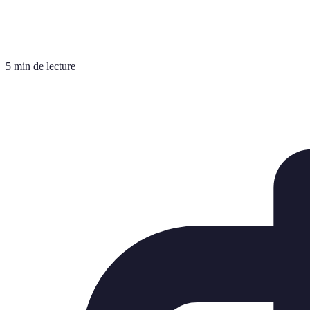
5 min de lecture