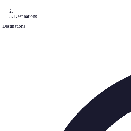
Destinations
Destinations