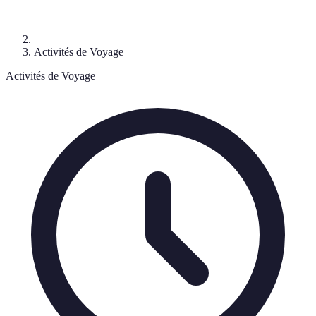
Activités de Voyage
Activités de Voyage