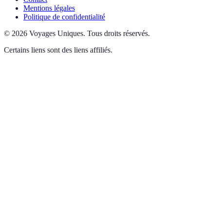
Mentions légales
Politique de confidentialité
©
2026
Voyages Uniques
.
Tous droits réservés.
Certains liens sont des liens affiliés.