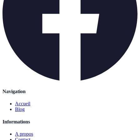
Navigation
Accueil
Blog
Informations
A propos
Contact