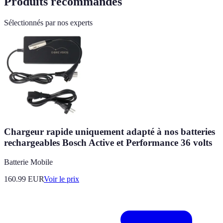
Produits recommandés
Sélectionnés par nos experts
Chargeur rapide uniquement adapté à nos batteries
rechargeables Bosch Active et Performance 36 volts
Batterie Mobile
160.99
EUR
Voir le prix