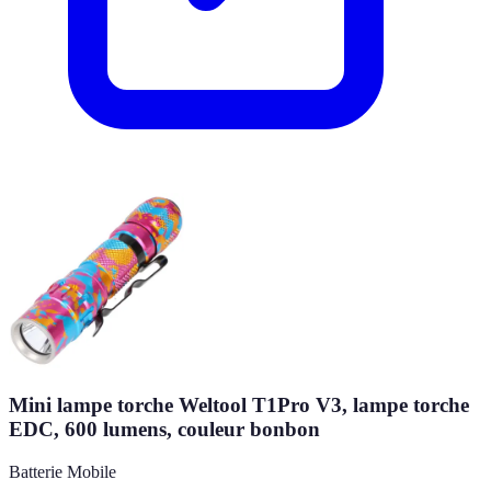
Mini lampe torche Weltool T1Pro V3, lampe torche
EDC, 600 lumens, couleur bonbon
Batterie Mobile