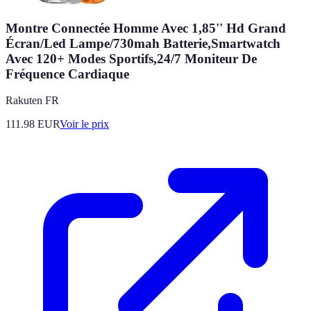
Montre Connectée Homme Avec 1,85'' Hd Grand
Écran/Led Lampe/730mah Batterie,Smartwatch
Avec 120+ Modes Sportifs,24/7 Moniteur De
Fréquence Cardiaque
Rakuten FR
111.98
EUR
Voir le prix