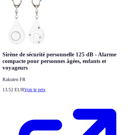
Sirène de sécurité personnelle 125 dB - Alarme
compacte pour personnes âgées, enfants et
voyageurs
Rakuten FR
13.52
EUR
Voir le prix