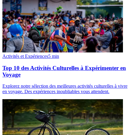
Activités et Expériences
5
min
Top 10 des Activités Culturelles à Expérimenter en
Voyage
Explorez notre sélection des meilleures activités culturelles à vivre
en voyage. Des expériences inoubliables vous attendent.