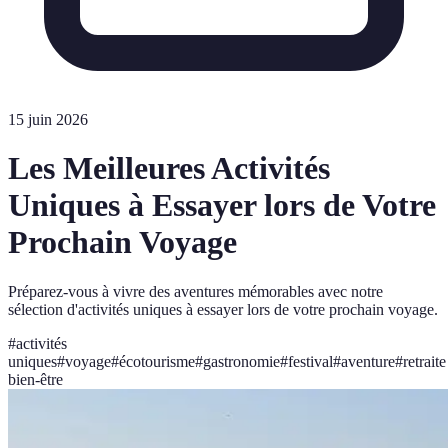
15 juin 2026
Les Meilleures Activités
Uniques à Essayer lors de Votre
Prochain Voyage
Préparez-vous à vivre des aventures mémorables avec notre
sélection d'activités uniques à essayer lors de votre prochain voyage.
#
activités
uniques
#
voyage
#
écotourisme
#
gastronomie
#
festival
#
aventure
#
retraite
bien-être