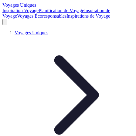
Voyages Uniques
Inspiration Voyage
Planification de Voyage
Inspiration de
Voyage
Voyages Écoresponsables
Inspirations de Voyage
Voyages Uniques