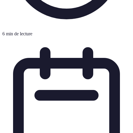
6 min de lecture