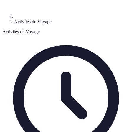
Activités de Voyage
Activités de Voyage