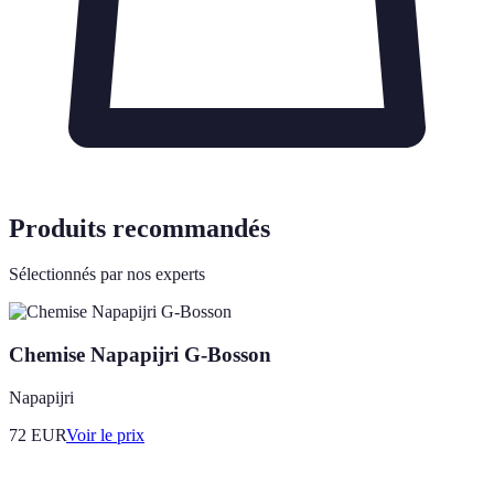
Produits recommandés
Sélectionnés par nos experts
Chemise Napapijri G-Bosson
Napapijri
72
EUR
Voir le prix