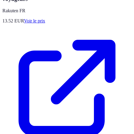
Rakuten FR
13.52
EUR
Voir le prix