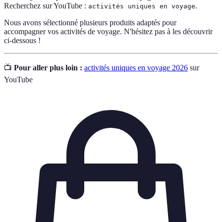
Recherchez sur YouTube :
.
activités uniques en voyage
Nous avons sélectionné plusieurs produits adaptés pour
accompagner vos activités de voyage. N'hésitez pas à les découvrir
ci-dessous !
📺
Pour aller plus loin :
activités uniques en voyage 2026
sur
YouTube