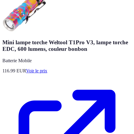
Mini lampe torche Weltool T1Pro V3, lampe torche
EDC, 600 lumens, couleur bonbon
Batterie Mobile
116.99
EUR
Voir le prix