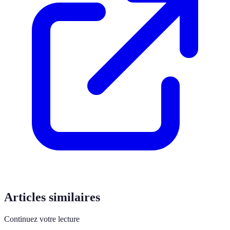
Articles similaires
Continuez votre lecture