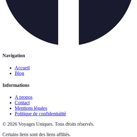
Navigation
Accueil
Blog
Informations
A propos
Contact
Mentions légales
Politique de confidentialité
©
2026
Voyages Uniques
.
Tous droits réservés.
Certains liens sont des liens affiliés.