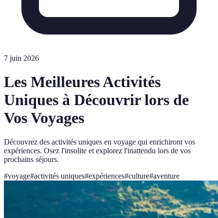
7 juin 2026
Les Meilleures Activités
Uniques à Découvrir lors de
Vos Voyages
Découvrez des activités uniques en voyage qui enrichiront vos
expériences. Osez l'insolite et explorez l'inattendu lors de vos
prochains séjours.
#
voyage
#
activités uniques
#
expériences
#
culture
#
aventure