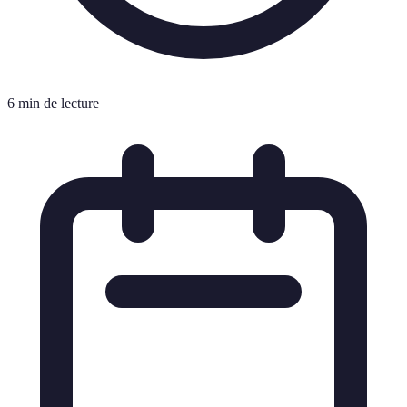
6 min de lecture