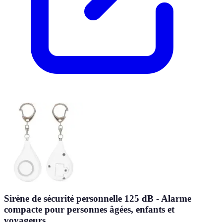
Sirène de sécurité personnelle 125 dB - Alarme
compacte pour personnes âgées, enfants et
voyageurs