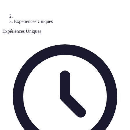
Expériences Uniques
Expériences Uniques