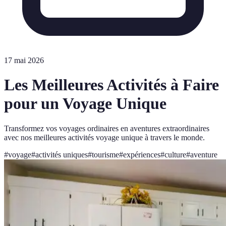
17 mai 2026
Les Meilleures Activités à Faire
pour un Voyage Unique
Transformez vos voyages ordinaires en aventures extraordinaires
avec nos meilleures activités voyage unique à travers le monde.
#
voyage
#
activités uniques
#
tourisme
#
expériences
#
culture
#
aventure