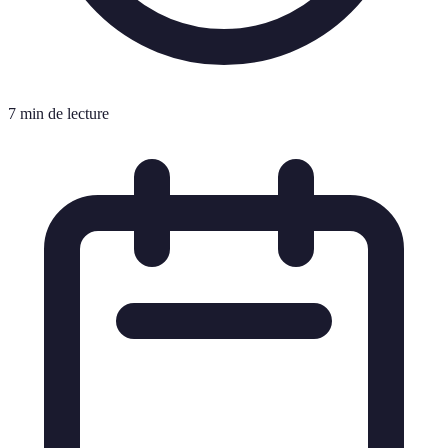
7 min de lecture