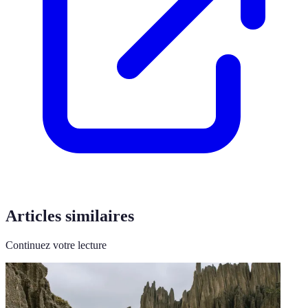
Articles similaires
Continuez votre lecture