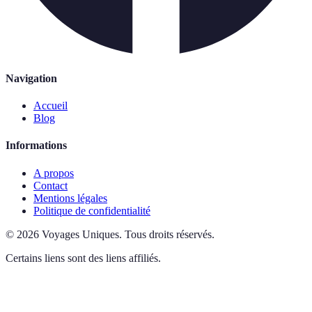
Navigation
Accueil
Blog
Informations
A propos
Contact
Mentions légales
Politique de confidentialité
©
2026
Voyages Uniques
.
Tous droits réservés.
Certains liens sont des liens affiliés.