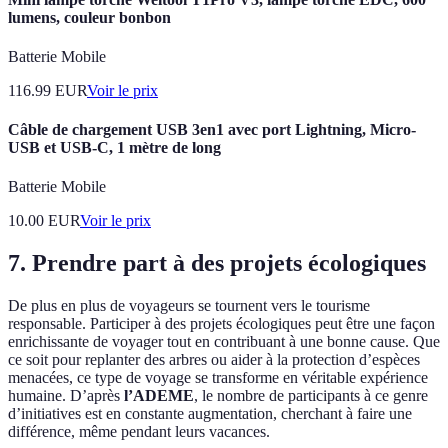
lumens, couleur bonbon
Batterie Mobile
116.99
EUR
Voir le prix
Câble de chargement USB 3en1 avec port Lightning, Micro-
USB et USB-C, 1 mètre de long
Batterie Mobile
10.00
EUR
Voir le prix
7. Prendre part à des projets écologiques
De plus en plus de voyageurs se tournent vers le tourisme
responsable. Participer à des projets écologiques peut être une façon
enrichissante de voyager tout en contribuant à une bonne cause. Que
ce soit pour replanter des arbres ou aider à la protection d’espèces
menacées, ce type de voyage se transforme en véritable expérience
humaine. D’après
l’ADEME
, le nombre de participants à ce genre
d’initiatives est en constante augmentation, cherchant à faire une
différence, même pendant leurs vacances.