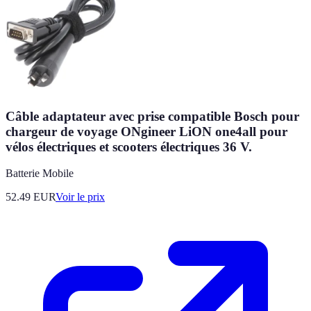
Câble adaptateur avec prise compatible Bosch pour
chargeur de voyage ONgineer LiON one4all pour
vélos électriques et scooters électriques 36 V.
Batterie Mobile
52.49
EUR
Voir le prix