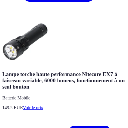
Lampe torche haute performance Nitecore EX7 à
faisceau variable, 6000 lumens, fonctionnement à un
seul bouton
Batterie Mobile
149.5
EUR
Voir le prix