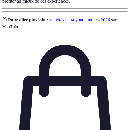
profiter au mieux de ces expériences.
📺
Pour aller plus loin :
activités de voyage uniques 2026
sur
YouTube