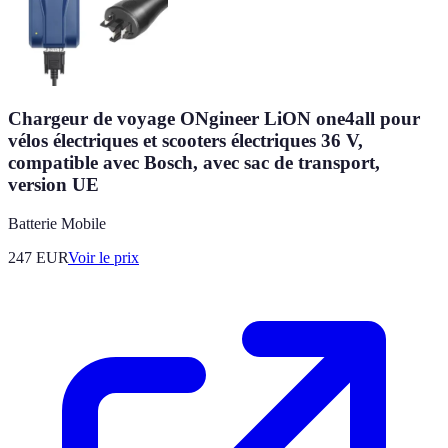
Chargeur de voyage ONgineer LiON one4all pour
vélos électriques et scooters électriques 36 V,
compatible avec Bosch, avec sac de transport,
version UE
Batterie Mobile
247
EUR
Voir le prix