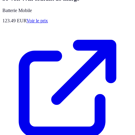
Batterie Mobile
123.49
EUR
Voir le prix