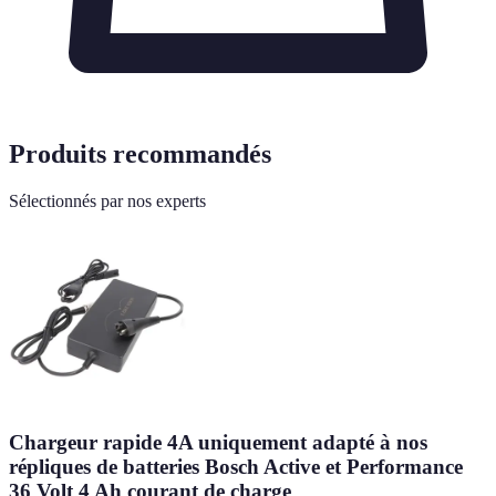
Produits recommandés
Sélectionnés par nos experts
Chargeur rapide 4A uniquement adapté à nos
répliques de batteries Bosch Active et Performance
36 Volt 4 Ah courant de charge