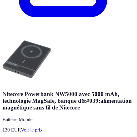
Nitecore Powerbank NW5000 avec 5000 mAh,
technologie MagSafe, banque d&#039;alimentation
magnétique sans fil de Nitecore
Batterie Mobile
130
EUR
Voir le prix