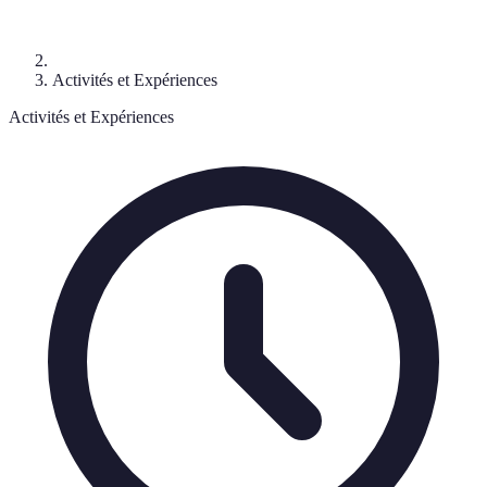
Activités et Expériences
Activités et Expériences