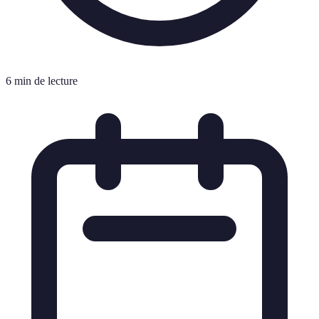
6 min de lecture