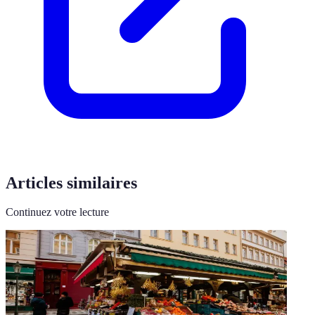
Articles similaires
Continuez votre lecture