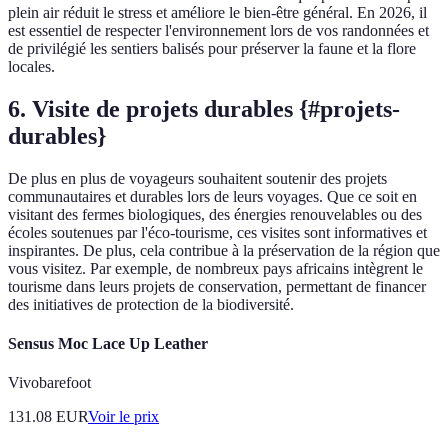
plein air réduit le stress et améliore le bien-être général. En 2026, il
est essentiel de respecter l'environnement lors de vos randonnées et
de privilégié les sentiers balisés pour préserver la faune et la flore
locales.
6. Visite de projets durables {#projets-
durables}
De plus en plus de voyageurs souhaitent soutenir des projets
communautaires et durables lors de leurs voyages. Que ce soit en
visitant des fermes biologiques, des énergies renouvelables ou des
écoles soutenues par l'éco-tourisme, ces visites sont informatives et
inspirantes. De plus, cela contribue à la préservation de la région que
vous visitez. Par exemple, de nombreux pays africains intègrent le
tourisme dans leurs projets de conservation, permettant de financer
des initiatives de protection de la biodiversité.
Sensus Moc Lace Up Leather
Vivobarefoot
131.08
EUR
Voir le prix