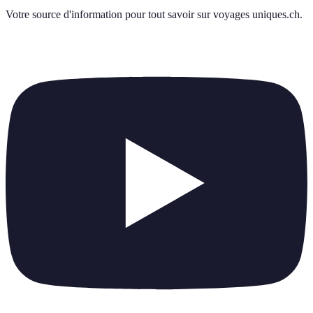
Votre source d'information pour tout savoir sur
voyages uniques.ch
.