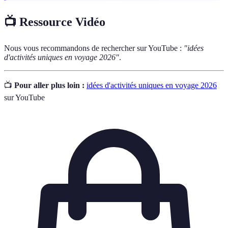
📺 Ressource Vidéo
Nous vous recommandons de rechercher sur YouTube :
"idées
d'activités uniques en voyage 2026"
.
📺
Pour aller plus loin :
idées d'activités uniques en voyage 2026
sur YouTube