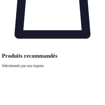
Produits recommandés
Sélectionnés par nos experts