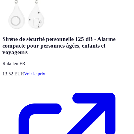
Sirène de sécurité personnelle 125 dB - Alarme
compacte pour personnes âgées, enfants et
voyageurs
Rakuten FR
13.52
EUR
Voir le prix