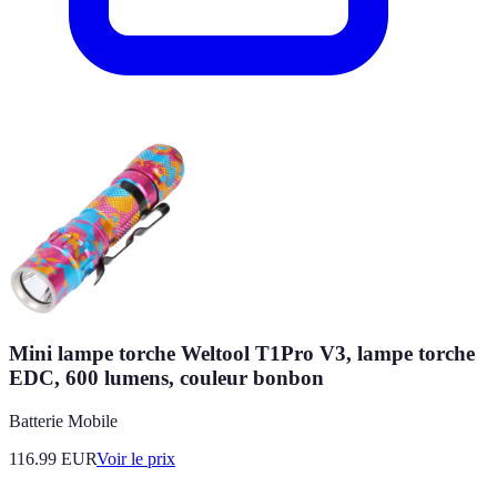
Mini lampe torche Weltool T1Pro V3, lampe torche
EDC, 600 lumens, couleur bonbon
Batterie Mobile
116.99
EUR
Voir le prix