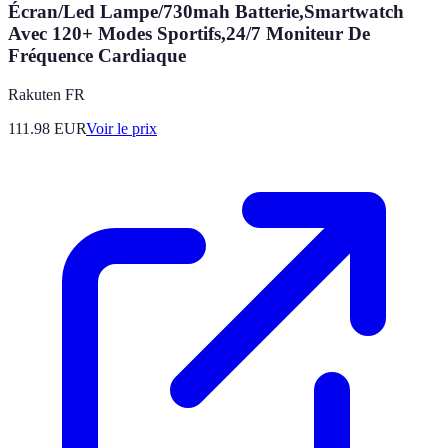
Écran/Led Lampe/730mah Batterie,Smartwatch
Avec 120+ Modes Sportifs,24/7 Moniteur De
Fréquence Cardiaque
Rakuten FR
111.98
EUR
Voir le prix