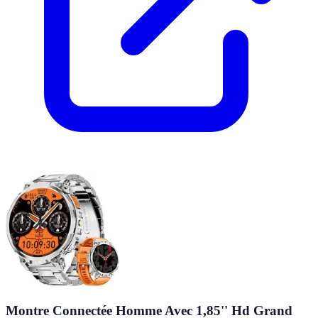
Montre Connectée Homme Avec 1,85'' Hd Grand