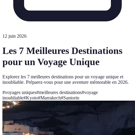
12 juin 2026
Les 7 Meilleures Destinations
pour un Voyage Unique
Explorez les 7 meilleures destinations pour un voyage unique et
inoubliable. Préparez-vous pour une aventure mémorable en 2026.
#
voyages uniques
#
meilleures destinations
#
voyage
inoubliable
#
Kyoto
#
Marrakech
#
Santorin