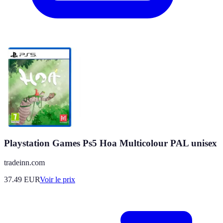
Playstation Games Ps5 Hoa Multicolour PAL unisex
tradeinn.com
37.49
EUR
Voir le prix