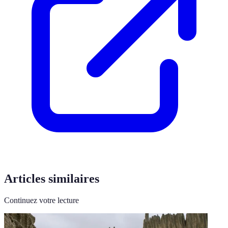
Articles similaires
Continuez votre lecture