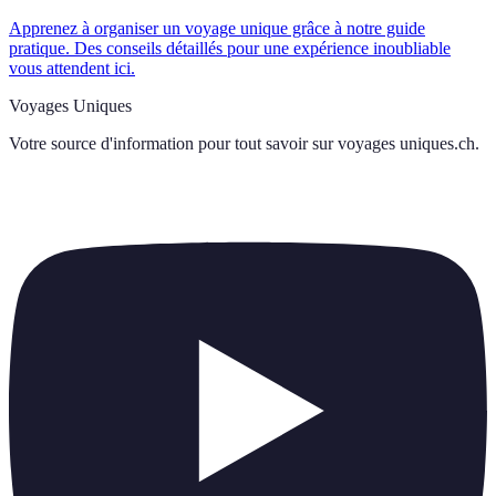
Apprenez à organiser un voyage unique grâce à notre guide
pratique. Des conseils détaillés pour une expérience inoubliable
vous attendent ici.
Voyages Uniques
Votre source d'information pour tout savoir sur
voyages uniques.ch
.