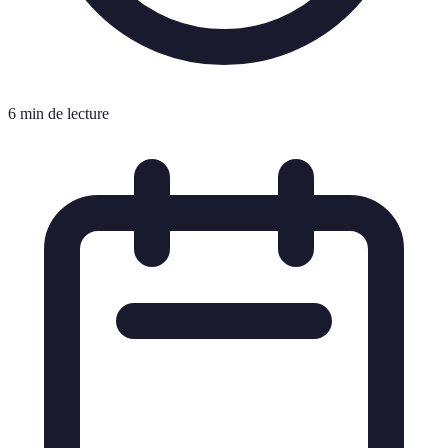
6 min de lecture