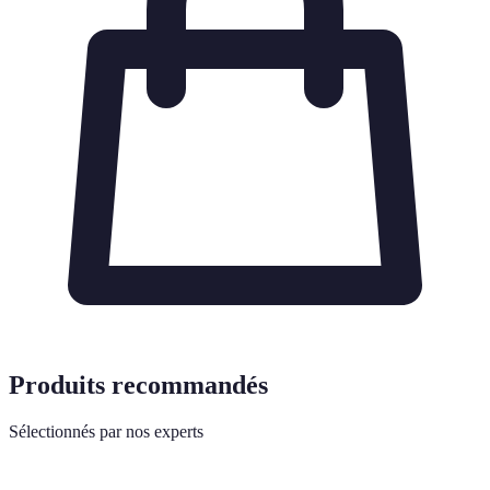
Produits recommandés
Sélectionnés par nos experts