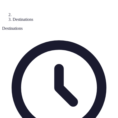
Destinations
Destinations