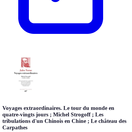
Voyages extraordinaires. Le tour du monde en
quatre-vingts jours ; Michel Strogoff ; Les
tribulations d'un Chinois en Chine ; Le château des
Carpathes