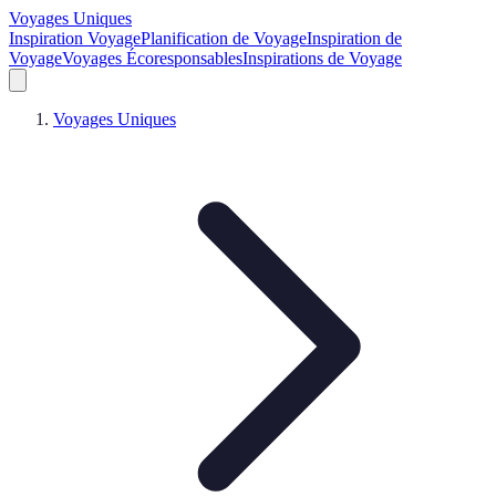
Voyages Uniques
Inspiration Voyage
Planification de Voyage
Inspiration de
Voyage
Voyages Écoresponsables
Inspirations de Voyage
Voyages Uniques