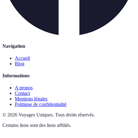
Navigation
Accueil
Blog
Informations
A propos
Contact
Mentions légales
Politique de confidentialité
©
2026
Voyages Uniques
.
Tous droits réservés.
Certains liens sont des liens affiliés.