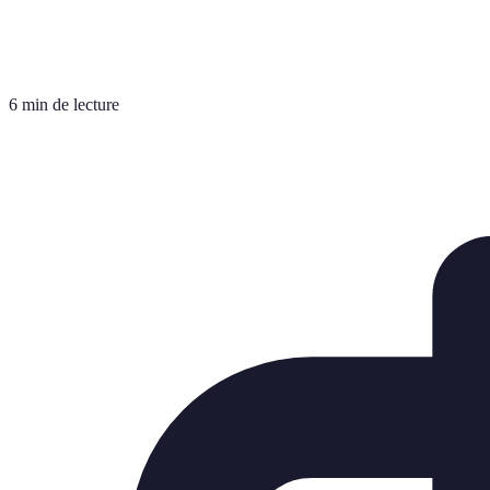
6 min de lecture