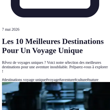
7 mai 2026
Les 10 Meilleures Destinations
Pour Un Voyage Unique
Rêvez de voyages uniques ? Voici notre sélection des meilleures
destinations pour une aventure inoubliable. Préparez-vous à explorer
!
#
destinations voyage unique
#
voyage
#
aventure
#
culture
#
nature