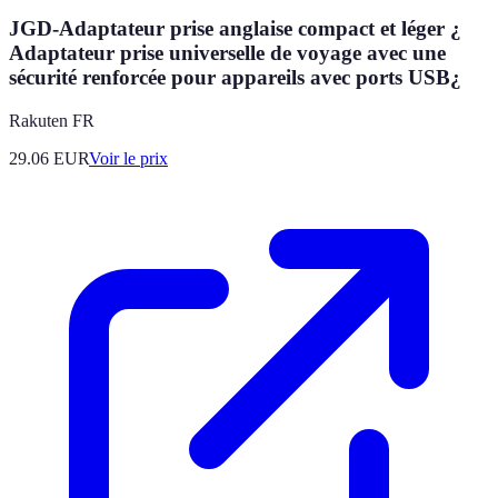
JGD-Adaptateur prise anglaise compact et léger ¿
Adaptateur prise universelle de voyage avec une
sécurité renforcée pour appareils avec ports USB¿
Rakuten FR
29.06
EUR
Voir le prix