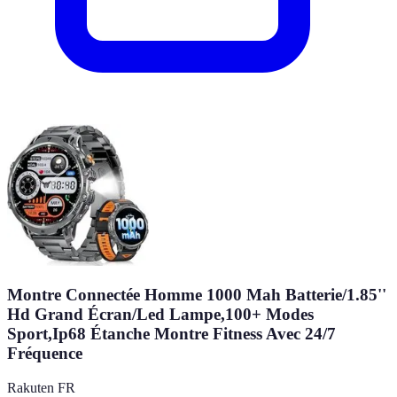
Montre Connectée Homme 1000 Mah Batterie/1.85''
Hd Grand Écran/Led Lampe,100+ Modes
Sport,Ip68 Étanche Montre Fitness Avec 24/7
Fréquence
Rakuten FR