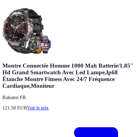
Montre Connectée Homme 1000 Mah Batterie/1.85''
Hd Grand Smartwatch Avec Led Lampe,Ip68
Étanche Montre Fitness Avec 24/7 Fréquence
Cardiaque,Moniteur
Rakuten FR
121.58
EUR
Voir le prix