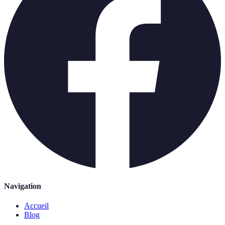
Navigation
Accueil
Blog