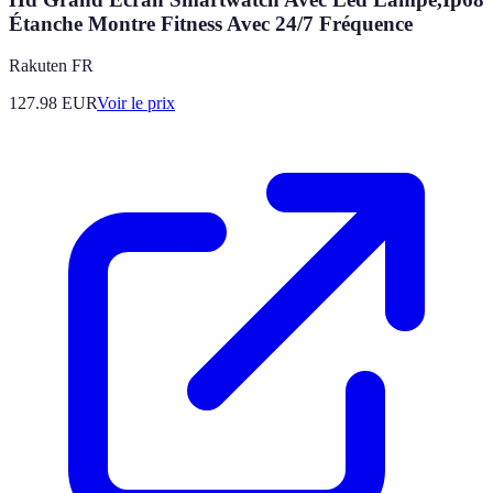
Étanche Montre Fitness Avec 24/7 Fréquence
Rakuten FR
127.98
EUR
Voir le prix