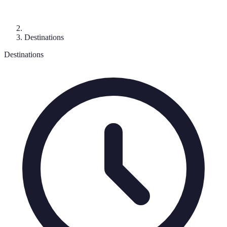
Destinations
Destinations