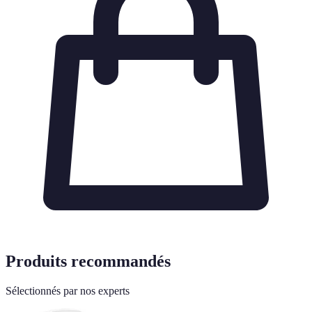
Produits recommandés
Sélectionnés par nos experts