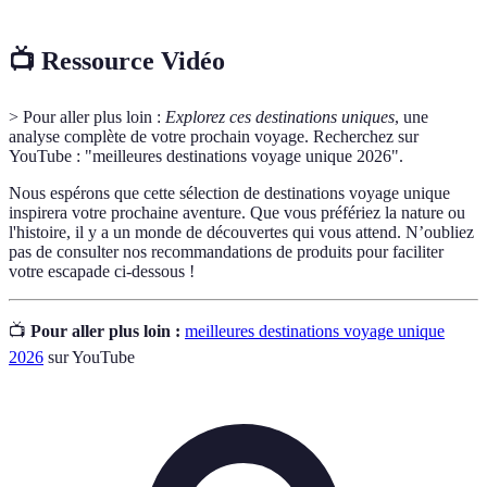
📺 Ressource Vidéo
> Pour aller plus loin :
Explorez ces destinations uniques
, une
analyse complète de votre prochain voyage. Recherchez sur
YouTube : "meilleures destinations voyage unique 2026".
Nous espérons que cette sélection de destinations voyage unique
inspirera votre prochaine aventure. Que vous préfériez la nature ou
l'histoire, il y a un monde de découvertes qui vous attend. N’oubliez
pas de consulter nos recommandations de produits pour faciliter
votre escapade ci-dessous !
📺
Pour aller plus loin :
meilleures destinations voyage unique
2026
sur YouTube