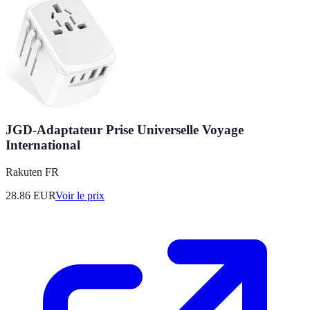
JGD-Adaptateur Prise Universelle Voyage
International
Rakuten FR
28.86
EUR
Voir le prix