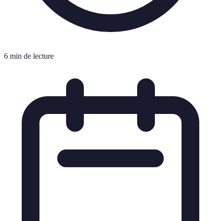
6 min de lecture