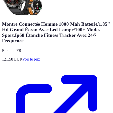
Montre Connectée Homme 1000 Mah Batterie/1.85''
Hd Grand Écran Avec Led Lampe/100+ Modes
Sport,Ip68 Étanche Fitness Tracker Avec 24/7
Fréquence
Rakuten FR
121.58
EUR
Voir le prix