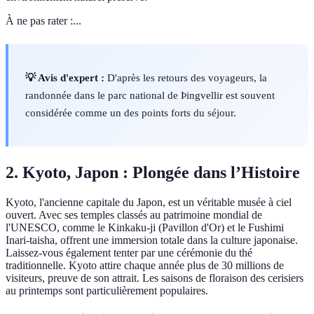
À ne pas rater :...
💡 Avis d'expert :
D'après les retours des voyageurs, la
randonnée dans le parc national de Þingvellir est souvent
considérée comme un des points forts du séjour.
2. Kyoto, Japon : Plongée dans l’Histoire
Kyoto, l'ancienne capitale du Japon, est un véritable musée à ciel
ouvert. Avec ses temples classés au patrimoine mondial de
l'UNESCO, comme le Kinkaku-ji (Pavillon d'Or) et le Fushimi
Inari-taisha, offrent une immersion totale dans la culture japonaise.
Laissez-vous également tenter par une cérémonie du thé
traditionnelle. Kyoto attire chaque année plus de 30 millions de
visiteurs, preuve de son attrait. Les saisons de floraison des cerisiers
au printemps sont particulièrement populaires.