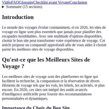
Vidéo
FAQ
Glossaire
Checklist avant Voyage
Conclusion
Sommaire
(
15
sections
)
Introduction
Le monde des voyages évolue constamment, et en 2026, les sites de
voyage en ligne sont plus essentiels que jamais pour planifier des
escapades inoubliables. Avec une multitude d'options disponibles,
choisir le bon site peut transformer votre expérience de voyage. Cet
article propose un comparatif approfondi afin de vous aider à choisir
parmi les meilleurs sites de voyage disponibles.
Qu'est-ce que les Meilleurs Sites de
Voyage ?
Les meilleurs sites de voyage sont des plateformes en ligne qui
facilitent la recherche, la comparaison et la réservation de divers
éléments de voyage tels que les vols, les hôtels, les activités, et plus
encore. En 2026, ces sites ont intégré des outils avancés
d'intelligence artificielle pour fournir des recommandations
personnalisées et dynamiques.
Importance du Choix du Bon Site