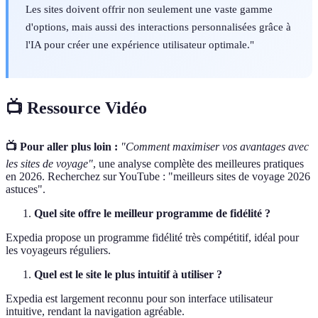
Les sites doivent offrir non seulement une vaste gamme
d'options, mais aussi des interactions personnalisées grâce à
l'IA pour créer une expérience utilisateur optimale."
📺 Ressource Vidéo
📺 Pour aller plus loin :
"Comment maximiser vos avantages avec
les sites de voyage"
, une analyse complète des meilleures pratiques
en 2026. Recherchez sur YouTube : "meilleurs sites de voyage 2026
astuces".
Quel site offre le meilleur programme de fidélité ?
Expedia propose un programme fidélité très compétitif, idéal pour
les voyageurs réguliers.
Quel est le site le plus intuitif à utiliser ?
Expedia est largement reconnu pour son interface utilisateur
intuitive, rendant la navigation agréable.