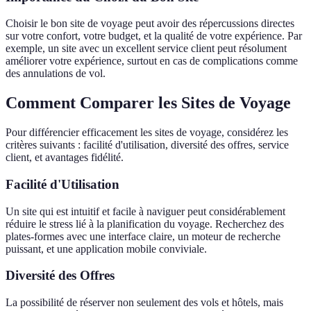
Choisir le bon site de voyage peut avoir des répercussions directes
sur votre confort, votre budget, et la qualité de votre expérience. Par
exemple, un site avec un excellent service client peut résolument
améliorer votre expérience, surtout en cas de complications comme
des annulations de vol.
Comment Comparer les Sites de Voyage
Pour différencier efficacement les sites de voyage, considérez les
critères suivants : facilité d'utilisation, diversité des offres, service
client, et avantages fidélité.
Facilité d'Utilisation
Un site qui est intuitif et facile à naviguer peut considérablement
réduire le stress lié à la planification du voyage. Recherchez des
plates-formes avec une interface claire, un moteur de recherche
puissant, et une application mobile conviviale.
Diversité des Offres
La possibilité de réserver non seulement des vols et hôtels, mais