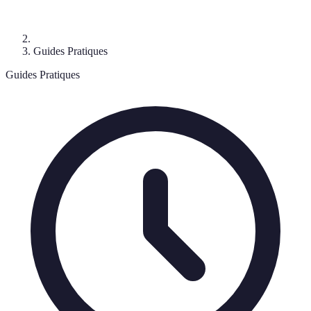
Guides Pratiques
Guides Pratiques