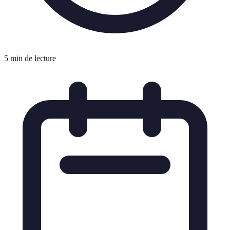
5 min de lecture