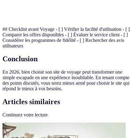
Intelligence
Technologie simulant l'intelligence humaine,
Artificielle
permettant des personnalisations
## Checklist avant Voyage - [ ] Vérifier la facilité d'utilisation - [ ]
Comparer les offres disponibles - [ ] Évaluer le service client - [ ]
Considérer les programmes de fidélité - [ ] Rechercher des avis
utilisateurs
Conclusion
En 2026, bien choisir son site de voyage peut transformer une
simple escapade en une expérience inoubliable. En tenant compte
des points discutés, vous serez mieux armé pour choisir le site qui
répond le mieux à vos besoins.
Articles similaires
Continuez votre lecture