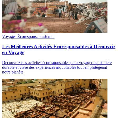
Voyages Écoresponsables
6
min
Les Meilleures Activités Écoresponsables à Découvrir
en Voyage
Découvrez des activités écoresponsables pour voyager de manière
durable et vivre des expériences inoubliables tout en protégeant
notre planète.