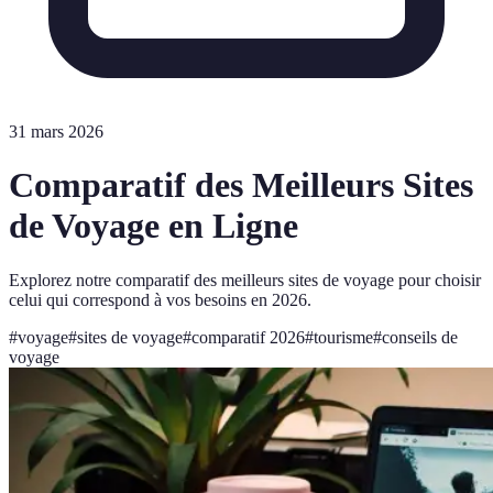
31 mars 2026
Comparatif des Meilleurs Sites
de Voyage en Ligne
Explorez notre comparatif des meilleurs sites de voyage pour choisir
celui qui correspond à vos besoins en 2026.
#
voyage
#
sites de voyage
#
comparatif 2026
#
tourisme
#
conseils de
voyage