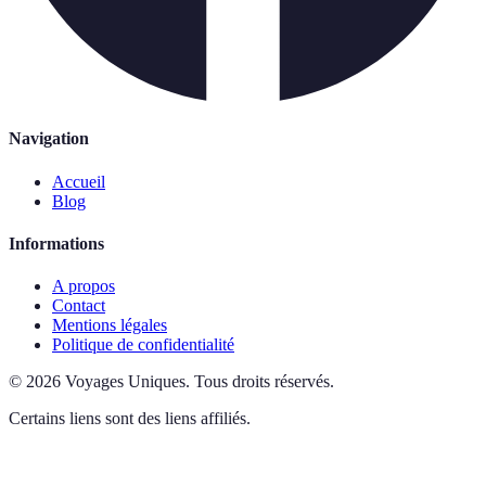
Navigation
Accueil
Blog
Informations
A propos
Contact
Mentions légales
Politique de confidentialité
©
2026
Voyages Uniques
.
Tous droits réservés.
Certains liens sont des liens affiliés.