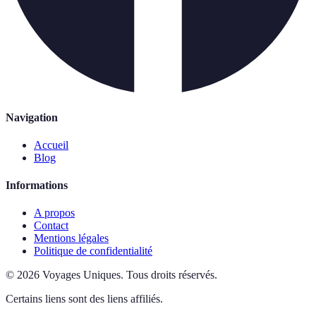
Navigation
Accueil
Blog
Informations
A propos
Contact
Mentions légales
Politique de confidentialité
©
2026
Voyages Uniques
.
Tous droits réservés.
Certains liens sont des liens affiliés.