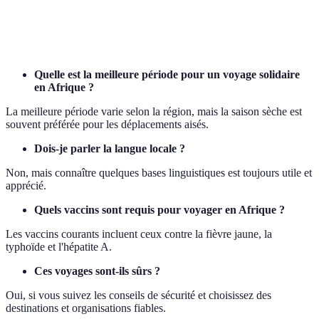
Interaction
Modérée
Élevée
locale
Quelle est la meilleure période pour un voyage solidaire
en Afrique ?
La meilleure période varie selon la région, mais la saison sèche est
souvent préférée pour les déplacements aisés.
Dois-je parler la langue locale ?
Non, mais connaître quelques bases linguistiques est toujours utile et
apprécié.
Quels vaccins sont requis pour voyager en Afrique ?
Les vaccins courants incluent ceux contre la fièvre jaune, la
typhoïde et l'hépatite A.
Ces voyages sont-ils sûrs ?
Oui, si vous suivez les conseils de sécurité et choisissez des
destinations et organisations fiables.