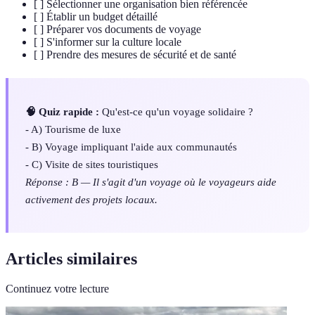
[ ] Sélectionner une organisation bien référencée
[ ] Établir un budget détaillé
[ ] Préparer vos documents de voyage
[ ] S'informer sur la culture locale
[ ] Prendre des mesures de sécurité et de santé
🧠 Quiz rapide :
Qu'est-ce qu'un voyage solidaire ?
- A) Tourisme de luxe
- B) Voyage impliquant l'aide aux communautés
- C) Visite de sites touristiques
Réponse : B — Il s'agit d'un voyage où le voyageurs aide
activement des projets locaux.
Articles similaires
Continuez votre lecture