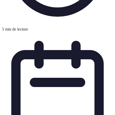
5 min de lecture