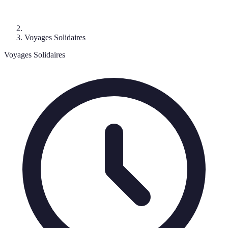
Voyages Solidaires
Voyages Solidaires