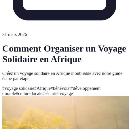
31 mars 2026
Comment Organiser un Voyage
Solidaire en Afrique
Créez un voyage solidaire en Afrique inoubliable avec notre guide
étape par étape.
#
voyage solidaire
#
Afrique
#
bénévolat
#
développement
durable
#
culture locale
#
sécurité voyage