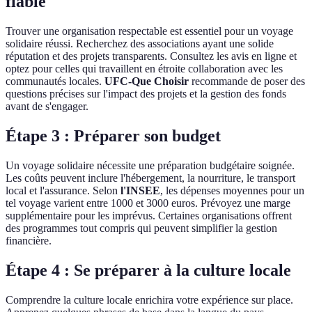
fiable
Trouver une organisation respectable est essentiel pour un voyage
solidaire réussi. Recherchez des associations ayant une solide
réputation et des projets transparents. Consultez les avis en ligne et
optez pour celles qui travaillent en étroite collaboration avec les
communautés locales.
UFC-Que Choisir
recommande de poser des
questions précises sur l'impact des projets et la gestion des fonds
avant de s'engager.
Étape 3 : Préparer son budget
Un voyage solidaire nécessite une préparation budgétaire soignée.
Les coûts peuvent inclure l'hébergement, la nourriture, le transport
local et l'assurance. Selon
l'INSEE
, les dépenses moyennes pour un
tel voyage varient entre 1000 et 3000 euros. Prévoyez une marge
supplémentaire pour les imprévus. Certaines organisations offrent
des programmes tout compris qui peuvent simplifier la gestion
financière.
Étape 4 : Se préparer à la culture locale
Comprendre la culture locale enrichira votre expérience sur place.