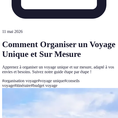
11 mai 2026
Comment Organiser un Voyage
Unique et Sur Mesure
Apprenez à organiser un voyage unique et sur mesure, adapté à vos
envies et besoins. Suivez notre guide étape par étape !
#
organisation voyage
#
voyage unique
#
conseils
voyage
#
itinéraire
#
budget voyage