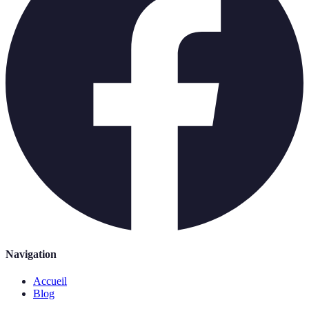
Navigation
Accueil
Blog