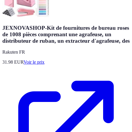
JEXNOVASHOP-Kit de fournitures de bureau roses
de 1008 pièces comprenant une agrafeuse, un
distributeur de ruban, un extracteur d'agrafeuse, des
Rakuten FR
31.98
EUR
Voir le prix