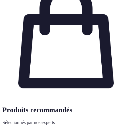
Produits recommandés
Sélectionnés par nos experts