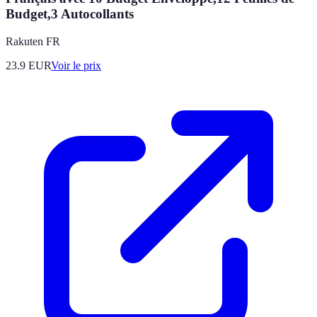
Budget,3 Autocollants
Rakuten FR
23.9
EUR
Voir le prix