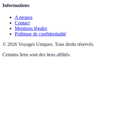
Informations
A propos
Contact
Mentions légales
Politique de confidentialité
©
2026
Voyages Uniques
.
Tous droits réservés.
Certains liens sont des liens affiliés.