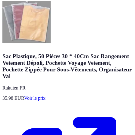
Sac Plastique, 50 Pièces 30 * 40Cm Sac Rangement
Vetement Dépoli, Pochette Voyage Vetement,
Pochette Zippée Pour Sous-Vêtements, Organisateur
Val
Rakuten FR
35.98
EUR
Voir le prix