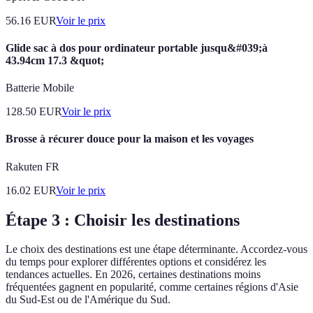
56.16
EUR
Voir le prix
Glide sac à dos pour ordinateur portable jusqu&#039;à
43.94cm 17.3 &quot;
Batterie Mobile
128.50
EUR
Voir le prix
Brosse à récurer douce pour la maison et les voyages
Rakuten FR
16.02
EUR
Voir le prix
Étape 3 : Choisir les destinations
Le choix des destinations est une étape déterminante. Accordez-vous
du temps pour explorer différentes options et considérez les
tendances actuelles. En 2026, certaines destinations moins
fréquentées gagnent en popularité, comme certaines régions d'Asie
du Sud-Est ou de l'Amérique du Sud.