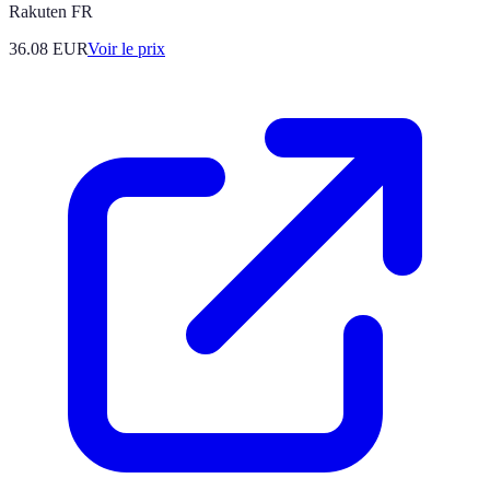
Rakuten FR
36.08
EUR
Voir le prix