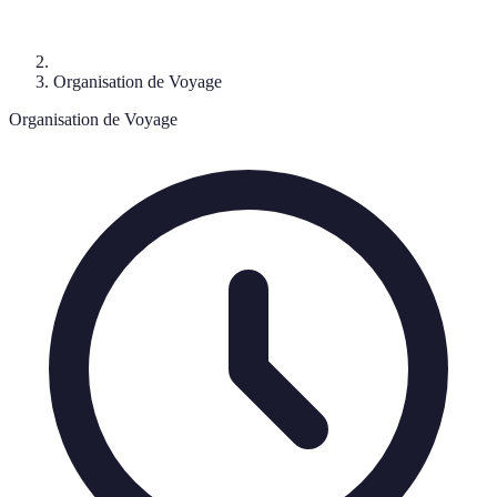
Organisation de Voyage
Organisation de Voyage