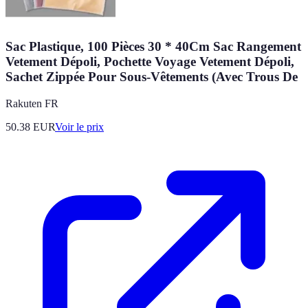
Sac Plastique, 100 Pièces 30 * 40Cm Sac Rangement
Vetement Dépoli, Pochette Voyage Vetement Dépoli,
Sachet Zippée Pour Sous-Vêtements (Avec Trous De
Rakuten FR
50.38
EUR
Voir le prix