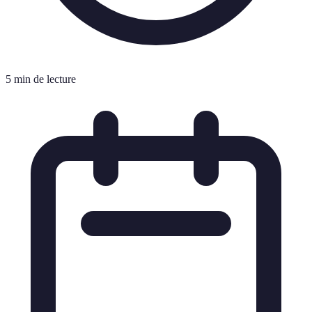
5 min de lecture