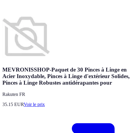
MEVRONISSHOP-Paquet de 30 Pinces à Linge en
Acier Inoxydable, Pinces à Linge d'extérieur Solides,
Pinces à Linge Robustes antidérapantes pour
Rakuten FR
35.15
EUR
Voir le prix