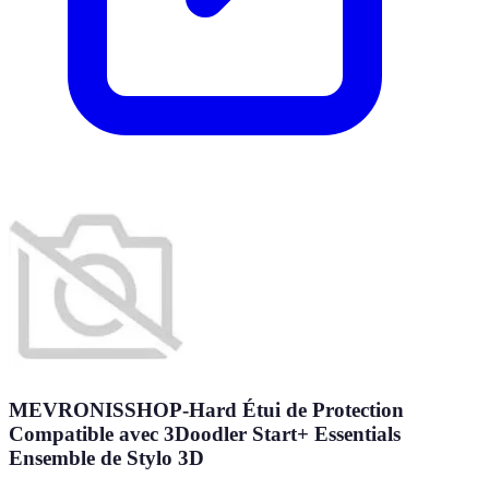
MEVRONISSHOP-Hard Étui de Protection
Compatible avec 3Doodler Start+ Essentials
Ensemble de Stylo 3D