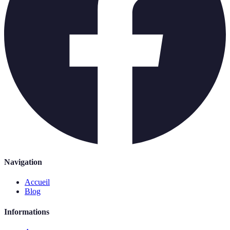
Navigation
Accueil
Blog
Informations