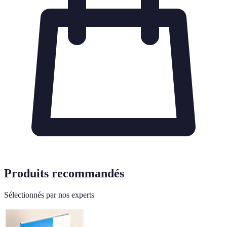
Produits recommandés
Sélectionnés par nos experts