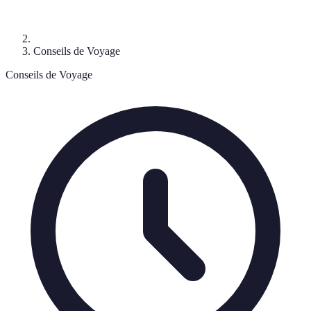
Conseils de Voyage
Conseils de Voyage