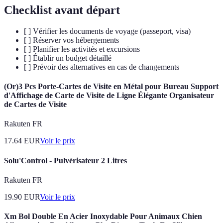
Checklist avant départ
[ ] Vérifier les documents de voyage (passeport, visa)
[ ] Réserver vos hébergements
[ ] Planifier les activités et excursions
[ ] Établir un budget détaillé
[ ] Prévoir des alternatives en cas de changements
(Or)3 Pcs Porte-Cartes de Visite en Métal pour Bureau Support
d'Affichage de Carte de Visite de Ligne Élégante Organisateur
de Cartes de Visite
Rakuten FR
17.64
EUR
Voir le prix
Solu'Control - Pulvérisateur 2 Litres
Rakuten FR
19.90
EUR
Voir le prix
Xm Bol Double En Acier Inoxydable Pour Animaux Chien