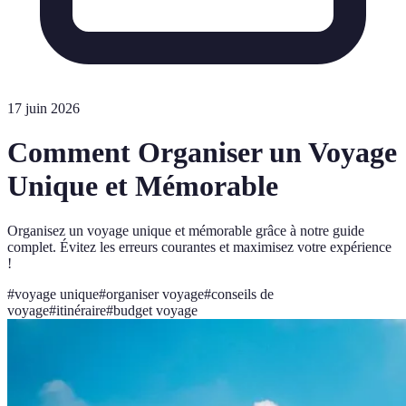
17 juin 2026
Comment Organiser un Voyage
Unique et Mémorable
Organisez un voyage unique et mémorable grâce à notre guide
complet. Évitez les erreurs courantes et maximisez votre expérience
!
#
voyage unique
#
organiser voyage
#
conseils de
voyage
#
itinéraire
#
budget voyage