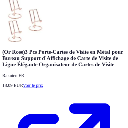
(Or Rose)3 Pcs Porte-Cartes de Visite en Métal pour
Bureau Support d'Affichage de Carte de Visite de
Ligne Élégante Organisateur de Cartes de Visite
Rakuten FR
18.09
EUR
Voir le prix