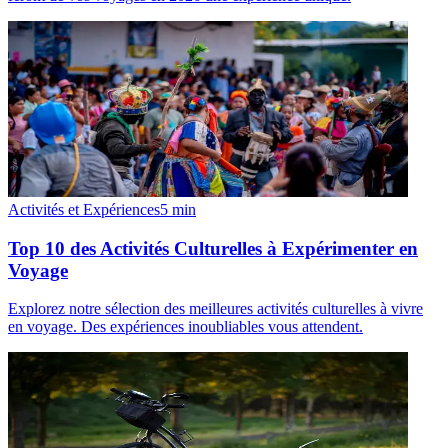
Activités et Expériences
5
min
Top 10 des Activités Culturelles à Expérimenter en
Voyage
Explorez notre sélection des meilleures activités culturelles à vivre
en voyage. Des expériences inoubliables vous attendent.