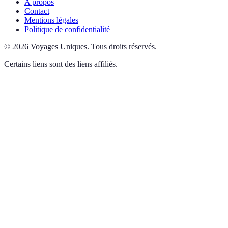
A propos
Contact
Mentions légales
Politique de confidentialité
©
2026
Voyages Uniques
.
Tous droits réservés.
Certains liens sont des liens affiliés.