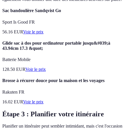
Sac bandoulière Sandqvist Go
Sport Is Good FR
56.16
EUR
Voir le prix
Glide sac à dos pour ordinateur portable jusqu&#039;à
43.94cm 17.3 &quot;
Batterie Mobile
128.50
EUR
Voir le prix
Brosse à récurer douce pour la maison et les voyages
Rakuten FR
16.02
EUR
Voir le prix
Étape 3 : Planifier votre itinéraire
Planifier un itinéraire peut sembler intimidant, mais c'est l'occasion