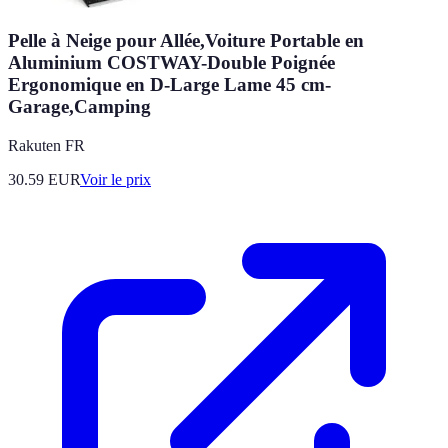
Pelle à Neige pour Allée,Voiture Portable en
Aluminium COSTWAY-Double Poignée
Ergonomique en D-Large Lame 45 cm-
Garage,Camping
Rakuten FR
30.59
EUR
Voir le prix