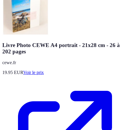
Livre Photo CEWE A4 portrait - 21x28 cm - 26 à
202 pages
cewe.fr
19.95
EUR
Voir le prix