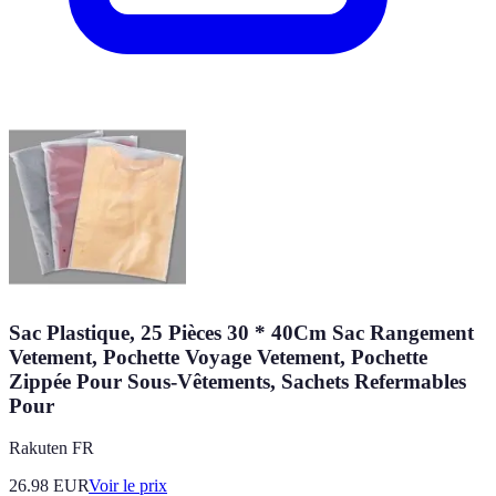
Sac Plastique, 25 Pièces 30 * 40Cm Sac Rangement
Vetement, Pochette Voyage Vetement, Pochette
Zippée Pour Sous-Vêtements, Sachets Refermables
Pour
Rakuten FR
26.98
EUR
Voir le prix