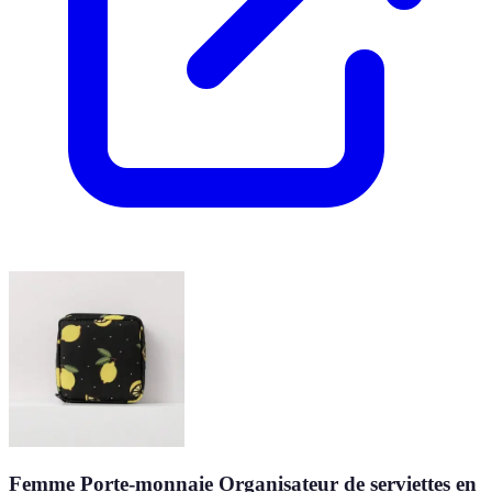
Femme Porte-monnaie Organisateur de serviettes en