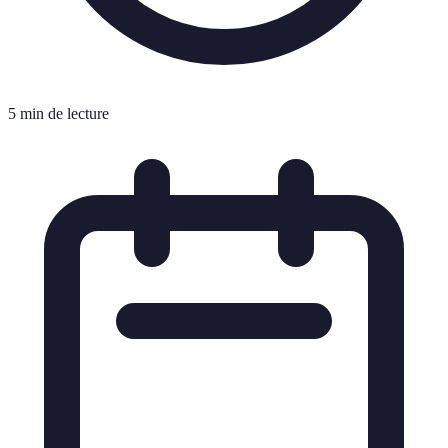
5 min de lecture