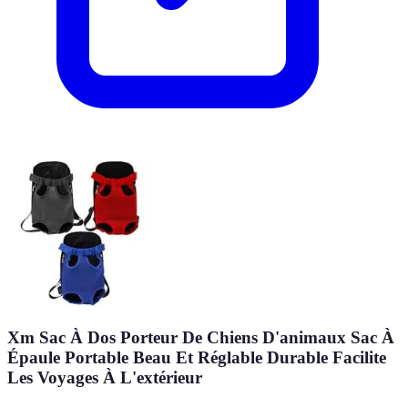
Xm Sac À Dos Porteur De Chiens D'animaux Sac À
Épaule Portable Beau Et Réglable Durable Facilite
Les Voyages À L'extérieur