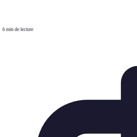
6 min de lecture