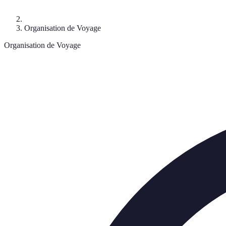
Organisation de Voyage
Organisation de Voyage