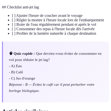
## Checklist anti-jet lag
[ ] Ajuster l'heure de coucher avant le voyage
[ ] Régler la montre à l'heure locale lors de l'embarquement
[ ] Boire de l'eau régulièrement pendant et après le vol
[ ] Consommer des repas à l'heure locale dès l'arrivée
[ ] Profiter de la lumière naturelle à chaque destination
🧠 Quiz rapide :
Que devriez-vous éviter de consommer en
vol pour réduire le jet lag?
- A) Eau
- B) Café
- C) Jus d'orange
Réponse : B — Évitez le café car il peut perturber votre
horloge biologique.