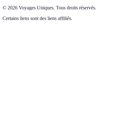
©
2026
Voyages Uniques
.
Tous droits réservés.
Certains liens sont des liens affiliés.