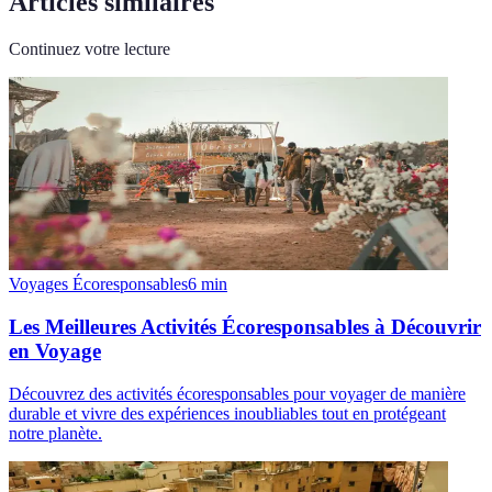
Articles similaires
Continuez votre lecture
Voyages Écoresponsables
6
min
Les Meilleures Activités Écoresponsables à Découvrir
en Voyage
Découvrez des activités écoresponsables pour voyager de manière
durable et vivre des expériences inoubliables tout en protégeant
notre planète.