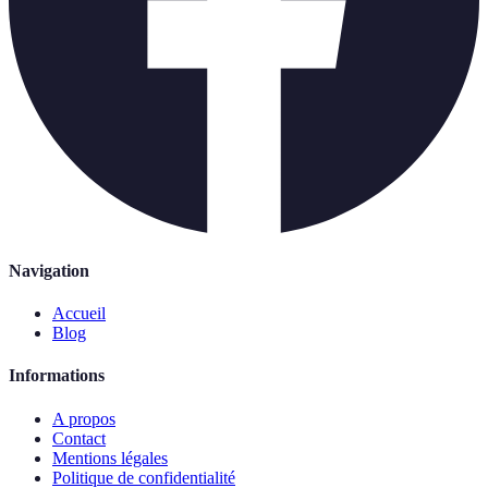
Navigation
Accueil
Blog
Informations
A propos
Contact
Mentions légales
Politique de confidentialité