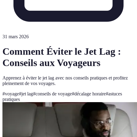
31 mars 2026
Comment Éviter le Jet Lag :
Conseils aux Voyageurs
Apprenez à éviter le jet lag avec nos conseils pratiques et profitez
pleinement de vos voyages.
#
voyage
#
jet lag
#
conseils de voyage
#
décalage horaire
#
astuces
pratiques