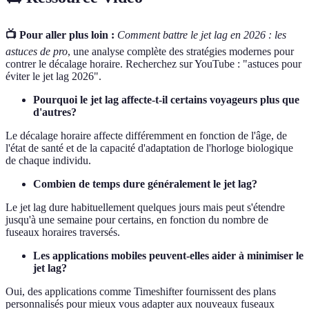
📺 Pour aller plus loin :
Comment battre le jet lag en 2026 : les
astuces de pro
, une analyse complète des stratégies modernes pour
contrer le décalage horaire. Recherchez sur YouTube : "astuces pour
éviter le jet lag 2026".
Pourquoi le jet lag affecte-t-il certains voyageurs plus que
d'autres?
Le décalage horaire affecte différemment en fonction de l'âge, de
l'état de santé et de la capacité d'adaptation de l'horloge biologique
de chaque individu.
Combien de temps dure généralement le jet lag?
Le jet lag dure habituellement quelques jours mais peut s'étendre
jusqu'à une semaine pour certains, en fonction du nombre de
fuseaux horaires traversés.
Les applications mobiles peuvent-elles aider à minimiser le
jet lag?
Oui, des applications comme Timeshifter fournissent des plans
personnalisés pour mieux vous adapter aux nouveaux fuseaux