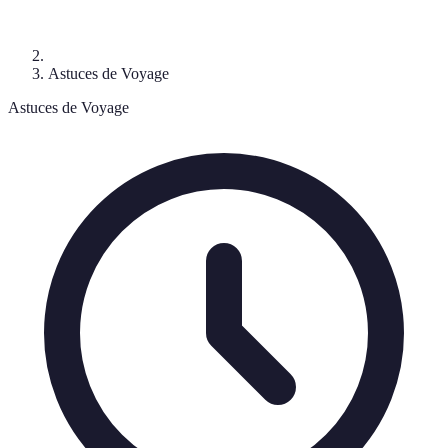
Astuces de Voyage
Astuces de Voyage