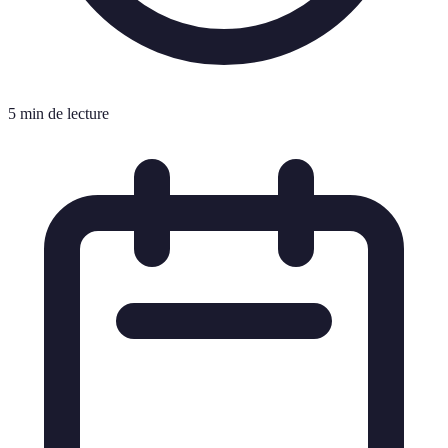
5 min de lecture