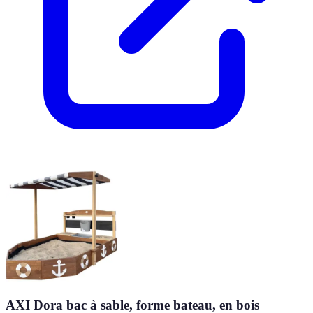
AXI Dora bac à sable, forme bateau, en bois