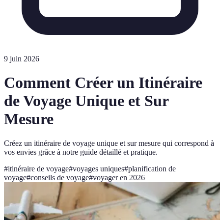
9 juin 2026
Comment Créer un Itinéraire
de Voyage Unique et Sur
Mesure
Créez un itinéraire de voyage unique et sur mesure qui correspond à
vos envies grâce à notre guide détaillé et pratique.
#
itinéraire de voyage
#
voyages uniques
#
planification de
voyage
#
conseils de voyage
#
voyager en 2026