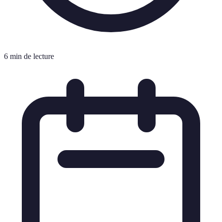
6 min de lecture