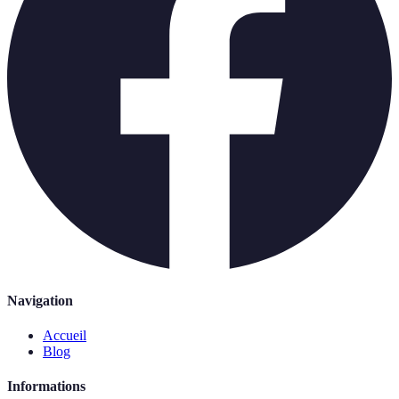
Navigation
Accueil
Blog
Informations