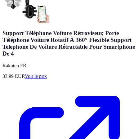
Support Téléphone Voiture Rétroviseur, Porte
Téléphone Voiture Rotatif À 360° Flexible Support
Telephone De Voiture Rétractable Pour Smartphone
De 4
Rakuten FR
33.99
EUR
Voir le prix