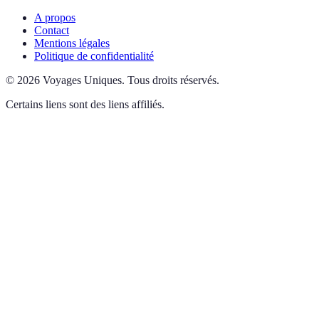
A propos
Contact
Mentions légales
Politique de confidentialité
©
2026
Voyages Uniques
.
Tous droits réservés.
Certains liens sont des liens affiliés.