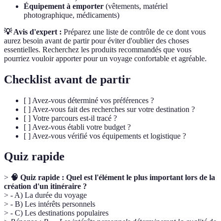
Équipement à emporter
(vêtements, matériel
photographique, médicaments)
💡 Avis d'expert :
Préparez une liste de contrôle de ce dont vous
aurez besoin avant de partir pour éviter d'oublier des choses
essentielles. Recherchez les produits recommandés que vous
pourriez vouloir apporter pour un voyage confortable et agréable.
Checklist avant de partir
[ ] Avez-vous déterminé vos préférences ?
[ ] Avez-vous fait des recherches sur votre destination ?
[ ] Votre parcours est-il tracé ?
[ ] Avez-vous établi votre budget ?
[ ] Avez-vous vérifié vos équipements et logistique ?
Quiz rapide
>
🧠 Quiz rapide : Quel est l'élément le plus important lors de la
création d'un itinéraire ?
> - A) La durée du voyage
> - B) Les intérêts personnels
> - C) Les destinations populaires