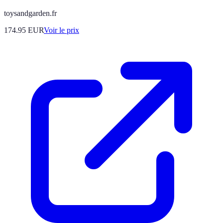
toysandgarden.fr
174.95
EUR
Voir le prix