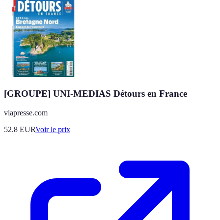
[GROUPE] UNI-MEDIAS Détours en France
viapresse.com
52.8
EUR
Voir le prix