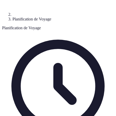
Planification de Voyage
Planification de Voyage