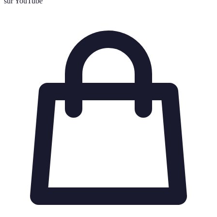
sur YouTube