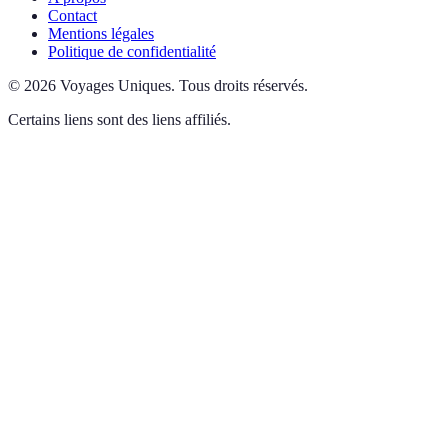
Contact
Mentions légales
Politique de confidentialité
©
2026
Voyages Uniques
.
Tous droits réservés.
Certains liens sont des liens affiliés.