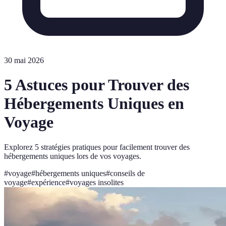
30 mai 2026
5 Astuces pour Trouver des
Hébergements Uniques en
Voyage
Explorez 5 stratégies pratiques pour facilement trouver des
hébergements uniques lors de vos voyages.
#
voyage
#
hébergements uniques
#
conseils de
voyage
#
expérience
#
voyages insolites