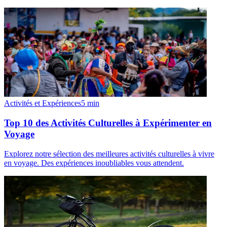
Activités et Expériences
5
min
Top 10 des Activités Culturelles à Expérimenter en
Voyage
Explorez notre sélection des meilleures activités culturelles à vivre
en voyage. Des expériences inoubliables vous attendent.