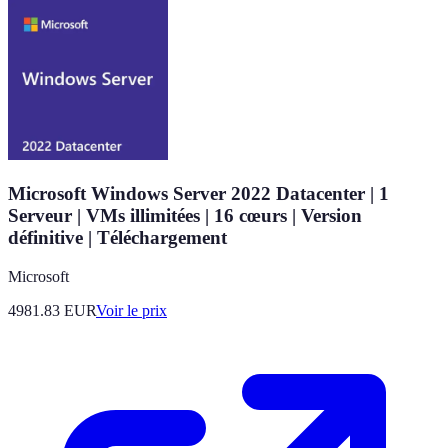
Microsoft Windows Server 2022 Datacenter | 1
Serveur | VMs illimitées | 16 cœurs | Version
définitive | Téléchargement
Microsoft
4981.83
EUR
Voir le prix