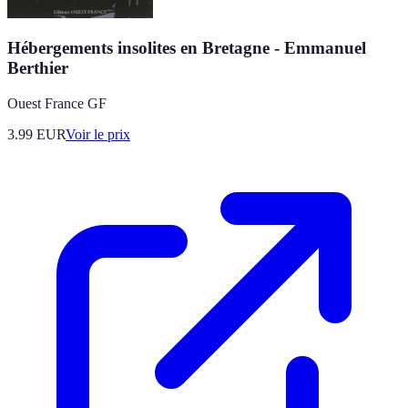
Hébergements insolites en Bretagne - Emmanuel
Berthier
Ouest France GF
3.99
EUR
Voir le prix