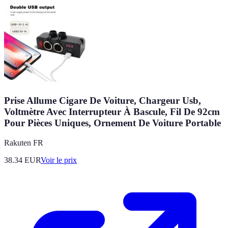
Prise Allume Cigare De Voiture, Chargeur Usb,
Voltmètre Avec Interrupteur À Bascule, Fil De 92cm
Pour Pièces Uniques, Ornement De Voiture Portable
Rakuten FR
38.34
EUR
Voir le prix