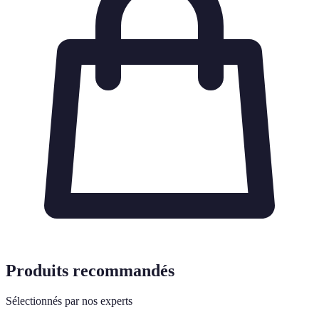
Produits recommandés
Sélectionnés par nos experts