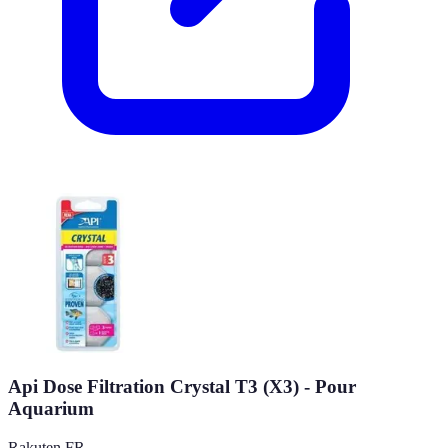
Api Dose Filtration Crystal T3 (X3) - Pour
Aquarium
Rakuten FR