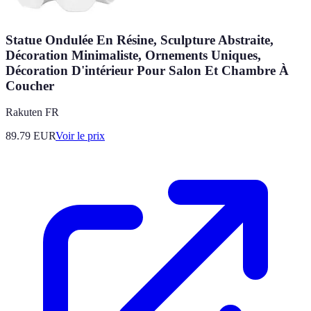
Statue Ondulée En Résine, Sculpture Abstraite,
Décoration Minimaliste, Ornements Uniques,
Décoration D'intérieur Pour Salon Et Chambre À
Coucher
Rakuten FR
89.79
EUR
Voir le prix