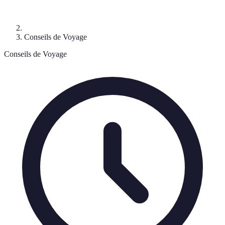
Conseils de Voyage
Conseils de Voyage