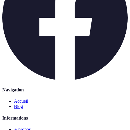
Navigation
Accueil
Blog
Informations
A propos