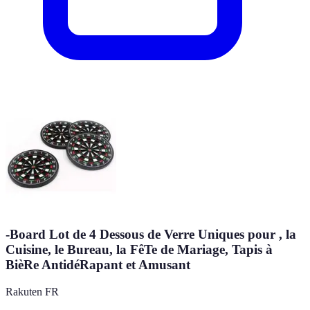
-Board Lot de 4 Dessous de Verre Uniques pour , la
Cuisine, le Bureau, la FêTe de Mariage, Tapis à
BièRe AntidéRapant et Amusant
Rakuten FR