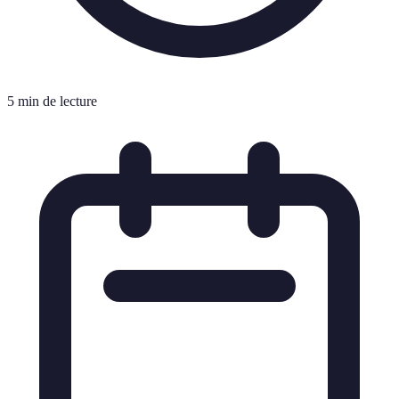
5 min de lecture