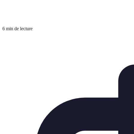
6 min de lecture