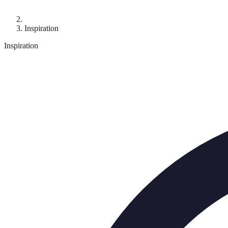
Inspiration
Inspiration