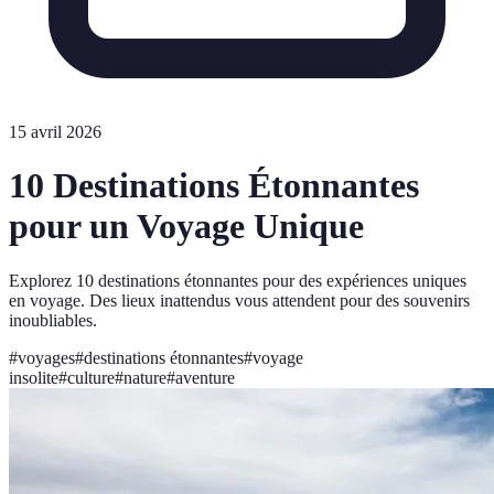
15 avril 2026
10 Destinations Étonnantes
pour un Voyage Unique
Explorez 10 destinations étonnantes pour des expériences uniques
en voyage. Des lieux inattendus vous attendent pour des souvenirs
inoubliables.
#
voyages
#
destinations étonnantes
#
voyage
insolite
#
culture
#
nature
#
aventure