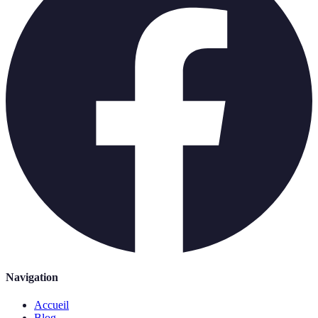
Navigation
Accueil
Blog