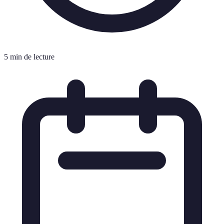
5 min de lecture