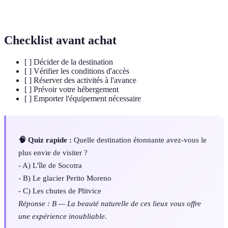
mondial
culturelle ou naturelle.
Checklist avant achat
[ ] Décider de la destination
[ ] Vérifier les conditions d'accès
[ ] Réserver des activités à l'avance
[ ] Prévoir votre hébergement
[ ] Emporter l'équipement nécessaire
🧠 Quiz rapide :
Quelle destination étonnante avez-vous le
plus envie de visiter ?
- A) L'île de Socotra
- B) Le glacier Perito Moreno
- C) Les chutes de Plitvice
Réponse : B — La beauté naturelle de ces lieux vous offre
une expérience inoubliable.