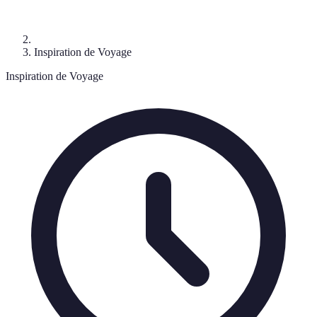
Inspiration de Voyage
Inspiration de Voyage