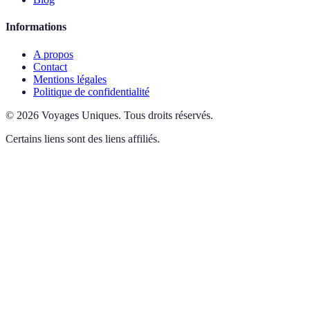
Informations
A propos
Contact
Mentions légales
Politique de confidentialité
©
2026
Voyages Uniques
.
Tous droits réservés.
Certains liens sont des liens affiliés.