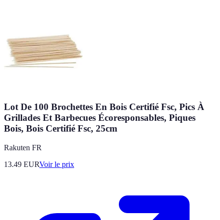
Lot De 100 Brochettes En Bois Certifié Fsc, Pics À
Grillades Et Barbecues Écoresponsables, Piques
Bois, Bois Certifié Fsc, 25cm
Rakuten FR
13.49
EUR
Voir le prix