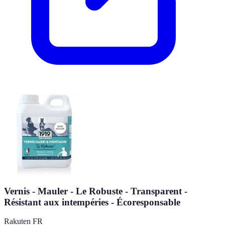
Vernis - Mauler - Le Robuste - Transparent -
Résistant aux intempéries - Écoresponsable
Rakuten FR