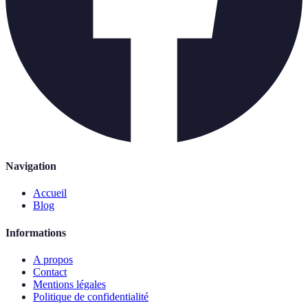
Navigation
Accueil
Blog
Informations
A propos
Contact
Mentions légales
Politique de confidentialité