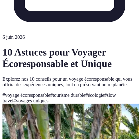
6 juin 2026
10 Astuces pour Voyager
Écoresponsable et Unique
Explorez nos 10 conseils pour un voyage écoresponsable qui vous
offrira des expériences uniques, tout en préservant notre planète.
#
voyage écoresponsable
#
tourisme durable
#
écologie
#
slow
travel
#
voyages uniques