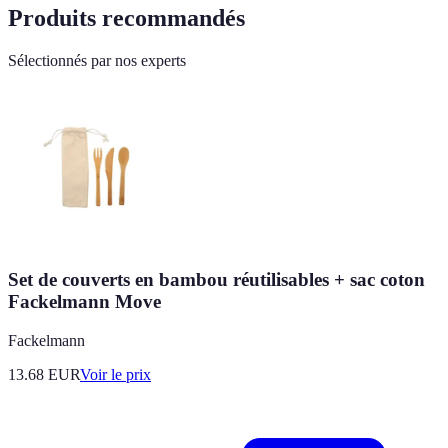
Produits recommandés
Sélectionnés par nos experts
Set de couverts en bambou réutilisables + sac coton
Fackelmann Move
Fackelmann
13.68
EUR
Voir le prix