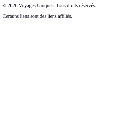
©
2026
Voyages Uniques
.
Tous droits réservés.
Certains liens sont des liens affiliés.