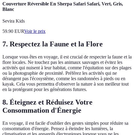
Couverture Réversible En Sherpa Safari Safari, Vert, Gris,
Blanc
Sevira Kids
59.90
EUR
Voir le prix
7. Respectez la Faune et la Flore
Lorsque vous êtes en voyage, il est crucial de respecter la faune et la
flore locales. Ne touchez pas les animaux sauvages et évitez les
activités qui nuisent à leur habitat, comme l'équitation sur des plages
ou la photographie de proximité. Préférez les activités qui ne
dérangent pas l'écosystème, comme les randonnées à pieds ou en
kayak. Cela vous permettra d'observer la nature à son meilleur tout
en la protégeant pour les générations futures.
8. Éteignez et Réduisez Votre
Consommation d'Énergie
En voyage, il est facile d'oublier des gestes simples pour réduire sa
consommation d'énergie. Pensez à éteindre les lumières, la
climatisation et les appareils électroniques lorsque vous ne les