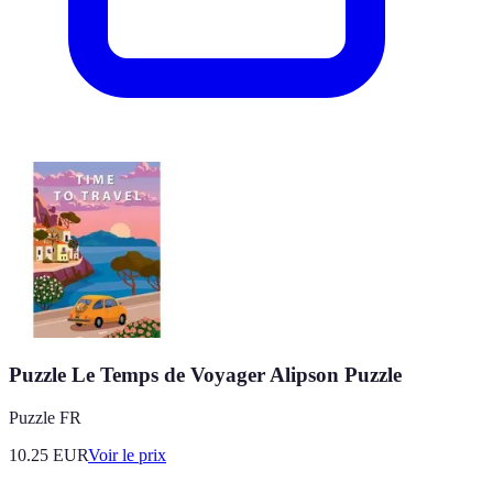
Puzzle Le Temps de Voyager Alipson Puzzle
Puzzle FR
10.25
EUR
Voir le prix