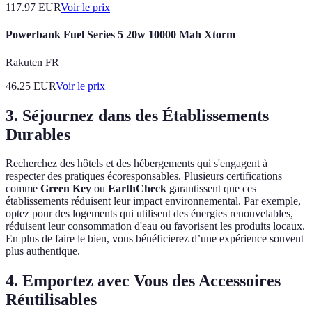
117.97
EUR
Voir le prix
Powerbank Fuel Series 5 20w 10000 Mah Xtorm
Rakuten FR
46.25
EUR
Voir le prix
3. Séjournez dans des Établissements
Durables
Recherchez des hôtels et des hébergements qui s'engagent à
respecter des pratiques écoresponsables. Plusieurs certifications
comme
Green Key
ou
EarthCheck
garantissent que ces
établissements réduisent leur impact environnemental. Par exemple,
optez pour des logements qui utilisent des énergies renouvelables,
réduisent leur consommation d'eau ou favorisent les produits locaux.
En plus de faire le bien, vous bénéficierez d’une expérience souvent
plus authentique.
4. Emportez avec Vous des Accessoires
Réutilisables