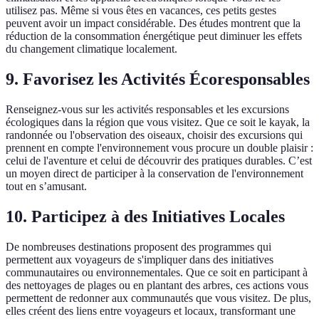
utilisez pas. Même si vous êtes en vacances, ces petits gestes
peuvent avoir un impact considérable. Des études montrent que la
réduction de la consommation énergétique peut diminuer les effets
du changement climatique localement.
9. Favorisez les Activités Écoresponsables
Renseignez-vous sur les activités responsables et les excursions
écologiques dans la région que vous visitez. Que ce soit le kayak, la
randonnée ou l'observation des oiseaux, choisir des excursions qui
prennent en compte l'environnement vous procure un double plaisir :
celui de l'aventure et celui de découvrir des pratiques durables. C’est
un moyen direct de participer à la conservation de l'environnement
tout en s’amusant.
10. Participez à des Initiatives Locales
De nombreuses destinations proposent des programmes qui
permettent aux voyageurs de s'impliquer dans des initiatives
communautaires ou environnementales. Que ce soit en participant à
des nettoyages de plages ou en plantant des arbres, ces actions vous
permettent de redonner aux communautés que vous visitez. De plus,
elles créent des liens entre voyageurs et locaux, transformant une