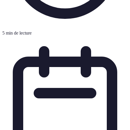
5 min de lecture