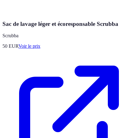
Sac de lavage léger et écoresponsable Scrubba
Scrubba
50
EUR
Voir le prix