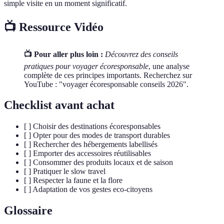
simple visite en un moment significatif.
📺 Ressource Vidéo
📺 Pour aller plus loin :
Découvrez des conseils
pratiques pour voyager écoresponsable
, une analyse
complète de ces principes importants. Recherchez sur
YouTube : "voyager écoresponsable conseils 2026".
Checklist avant achat
[ ] Choisir des destinations écoresponsables
[ ] Opter pour des modes de transport durables
[ ] Rechercher des hébergements labellisés
[ ] Emporter des accessoires réutilisables
[ ] Consommer des produits locaux et de saison
[ ] Pratiquer le slow travel
[ ] Respecter la faune et la flore
[ ] Adaptation de vos gestes eco-citoyens
Glossaire