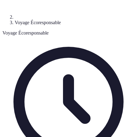
Voyage Écoresponsable
Voyage Écoresponsable