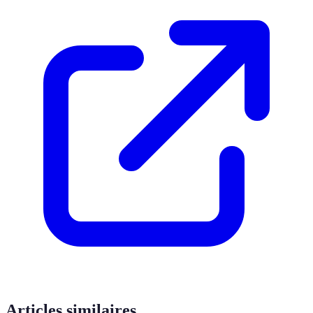
Articles similaires