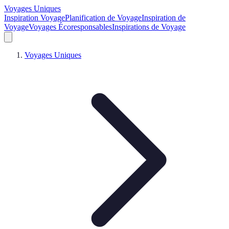
Voyages Uniques
Inspiration Voyage
Planification de Voyage
Inspiration de
Voyage
Voyages Écoresponsables
Inspirations de Voyage
Voyages Uniques