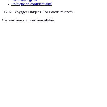
Politique de confidentialité
©
2026
Voyages Uniques
.
Tous droits réservés.
Certains liens sont des liens affiliés.