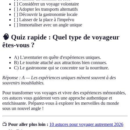
[ ] Considérer un voyage volontaire
[ ] Adopter les transports alternatifs
[ ] Découvrir la gastronomie locale
[ ] Laisser de la place à l'imprévu
[ ] Immortaliser avec un angle unique
🧠 Quiz rapide : Quel type de voyageur
êtes-vous ?
A) L'aventurier en quête d'expériences uniques.
B) Le touriste attaché aux attractions bien connues.
C) Le gastronome qui se concentre sur la nourriture.
Réponse : A — Les expériences uniques mènent souvent à des
souvenirs inoubliables.
Pour transformer vos voyages et vivre des expériences mémorables,
ces astuces vous guideront vers une approche authentique et
enrichissante. Préparez-vous à explorer les merveilles du monde
sous un nouvel angle !
📺
Pour aller plus loin :
10 astuces pour voyager autrement 2026