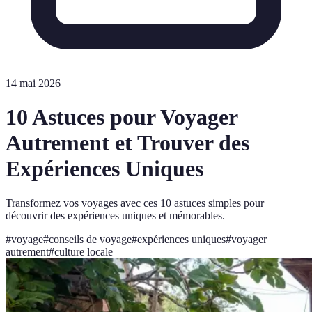
14 mai 2026
10 Astuces pour Voyager
Autrement et Trouver des
Expériences Uniques
Transformez vos voyages avec ces 10 astuces simples pour
découvrir des expériences uniques et mémorables.
#
voyage
#
conseils de voyage
#
expériences uniques
#
voyager
autrement
#
culture locale