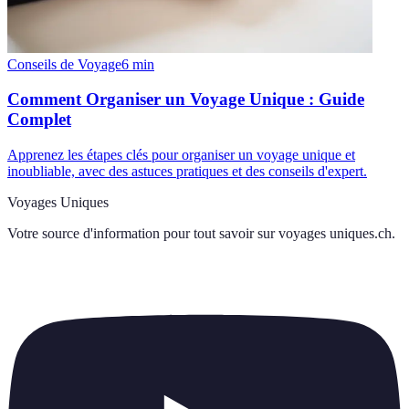
Conseils de Voyage
6
min
Comment Organiser un Voyage Unique : Guide
Complet
Apprenez les étapes clés pour organiser un voyage unique et
inoubliable, avec des astuces pratiques et des conseils d'expert.
Voyages Uniques
Votre source d'information pour tout savoir sur
voyages uniques.ch
.