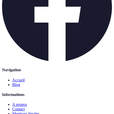
Navigation
Accueil
Blog
Informations
A propos
Contact
Mentions légales