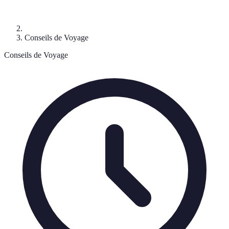
Conseils de Voyage
Conseils de Voyage