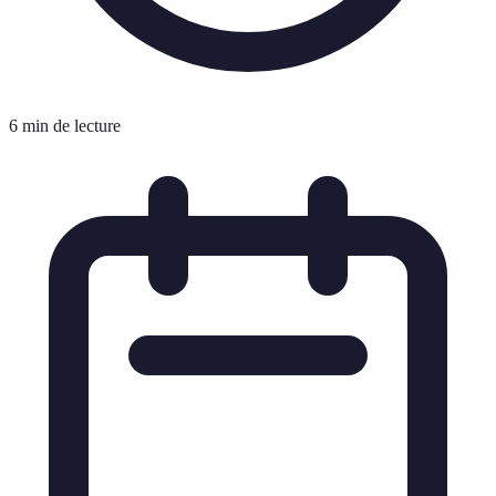
6 min de lecture